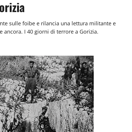
orizia
e sulle foibe e rilancia una lettura militante e
ancora. I 40 giorni di terrore a Gorizia.