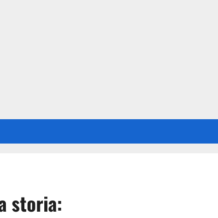
a storia: