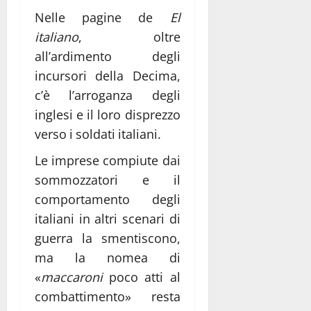
Nelle pagine de
El
italiano
, oltre
all’ardimento degli
incursori della Decima,
c’è l’arroganza degli
inglesi e il loro disprezzo
verso i soldati italiani.
Le imprese compiute dai
sommozzatori e il
comportamento degli
italiani in altri scenari di
guerra la smentiscono,
ma la nomea di
«
maccaroni
poco atti al
combattimento» resta