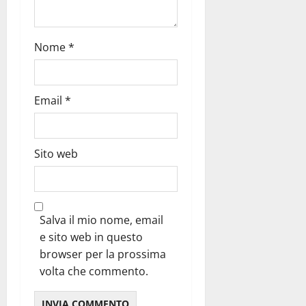
Nome
*
Email
*
Sito web
Salva il mio nome, email
e sito web in questo
browser per la prossima
volta che commento.