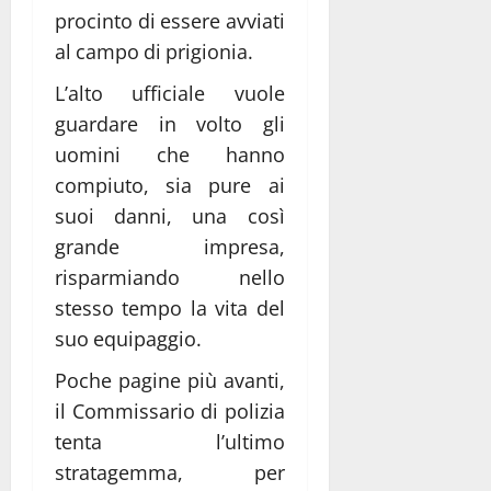
procinto di essere avviati
al campo di prigionia.
L’alto ufficiale vuole
guardare in volto gli
uomini che hanno
compiuto, sia pure ai
suoi danni, una così
grande impresa,
risparmiando nello
stesso tempo la vita del
suo equipaggio.
Poche pagine più avanti,
il Commissario di polizia
tenta l’ultimo
stratagemma, per