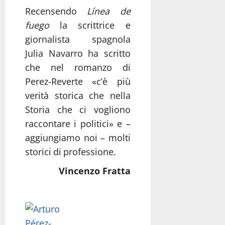
Recensendo
Línea de
fuego
la scrittrice e
giornalista spagnola
Julia Navarro ha scritto
che nel romanzo di
Perez-Reverte «c’è più
verità storica che nella
Storia che ci vogliono
raccontare i politici» e –
aggiungiamo noi – molti
storici di professione.
Vincenzo Fratta