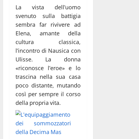
La vista dell’uomo
svenuto sulla battigia
sembra far rivivere ad
Elena, amante della
cultura classica,
l’incontro di Nausica con
Ulisse. La donna
«riconosce l’eroe» e lo
trascina nella sua casa
poco distante, mutando
così per sempre il corso
della propria vita.