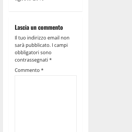
Lascia un commento
Il tuo indirizzo email non
sarà pubblicato.
I campi
obbligatori sono
contrassegnati
*
Commento
*