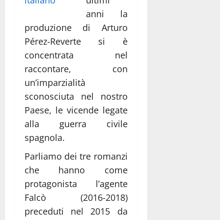
anni la
produzione di Arturo
Pérez-Reverte si è
concentrata nel
raccontare, con
un’imparzialità
sconosciuta nel nostro
Paese, le vicende legate
alla guerra civile
spagnola.
Parliamo dei tre romanzi
che hanno come
protagonista l’agente
Falcò (2016-2018)
preceduti nel 2015 da