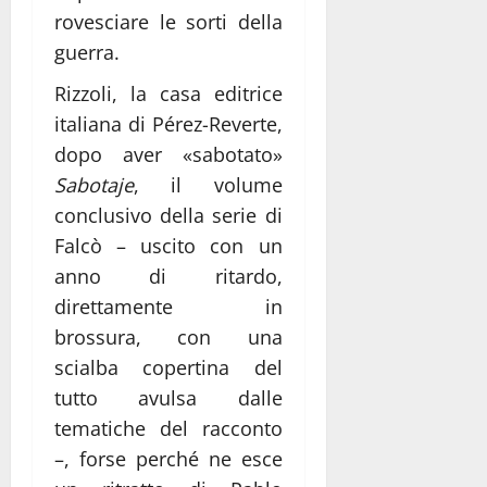
rovesciare le sorti della
guerra.
Rizzoli, la casa editrice
italiana di Pérez-Reverte,
dopo aver «sabotato»
Sabotaje
, il volume
conclusivo della serie di
Falcò – uscito con un
anno di ritardo,
direttamente in
brossura, con una
scialba copertina del
tutto avulsa dalle
tematiche del racconto
–, forse perché ne esce