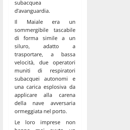
subacquea
d’avanguardia.
Il Maiale era un
sommergibile tascabile
di forma simile a un
siluro, adatto a
trasportare, a bassa
velocità, due operatori
muniti di respiratori
subacquei autonomi e
una carica esplosiva da
applicare alla carena
della nave avversaria
ormeggiata nel porto.
Le loro imprese non