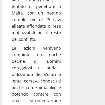
tentato di penetrare a
Malta, con un bottino
complessivo di 25 navi
alleate affondate o rese
inutilizzabili per il resto
del conflitto.
Le azioni venivano
compiute da poche
decine di uomini
coraggiosi e audaci,
utilizzando dei «Siluri a
lenta corsa», conosciuti
anche come «maiali», e
potendo contare con
una strumentazione