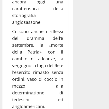
ancora oggi una
caratteristica della
storiografia
anglosassone.
Ci sono anche i riflessi
del dramma dell’8
settembre, la «morte
della Patria», con il
cambio di alleanze, la
vergognosa fuga del Re e
l’esercito rimasto senza
ordini, vaso di coccio in
mezzo alla
determinazione di
tedeschi ed
angloamericani.