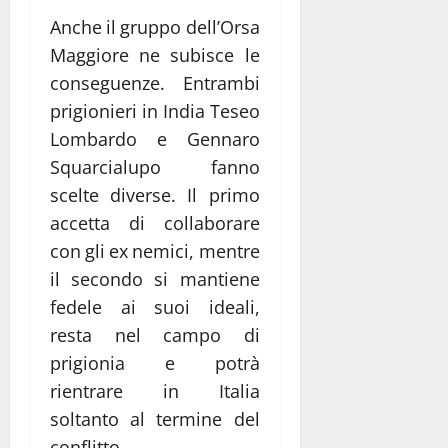
Anche il gruppo dell’Orsa
Maggiore ne subisce le
conseguenze. Entrambi
prigionieri in India Teseo
Lombardo e Gennaro
Squarcialupo fanno
scelte diverse. Il primo
accetta di collaborare
con gli ex nemici, mentre
il secondo si mantiene
fedele ai suoi ideali,
resta nel campo di
prigionia e potrà
rientrare in Italia
soltanto al termine del
conflitto.