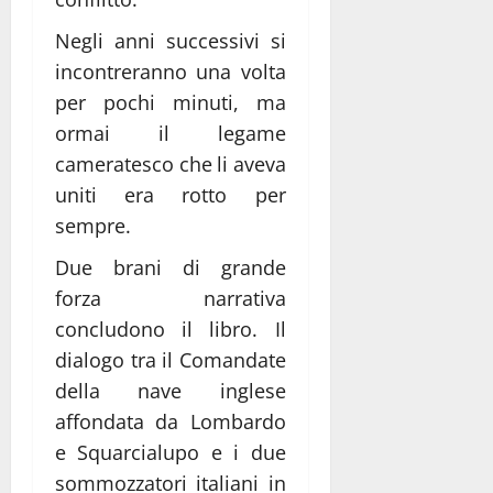
Negli anni successivi si
incontreranno una volta
per pochi minuti, ma
ormai il legame
cameratesco che li aveva
uniti era rotto per
sempre.
Due brani di grande
forza narrativa
concludono il libro. Il
dialogo tra il Comandate
della nave inglese
affondata da Lombardo
e Squarcialupo e i due
sommozzatori italiani in