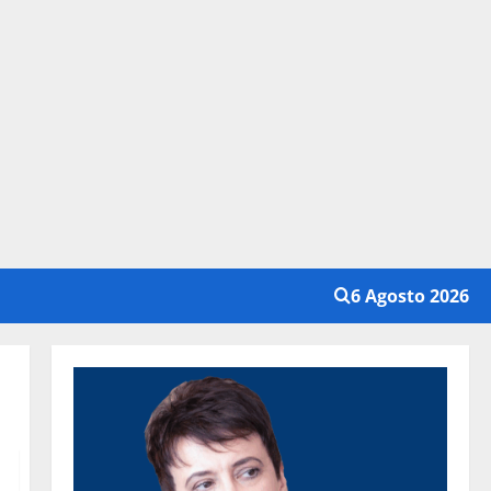
6 Agosto 2026