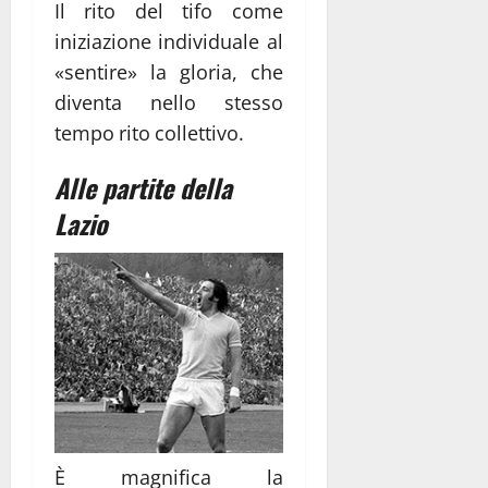
Il rito del tifo come
iniziazione individuale al
«sentire» la gloria, che
diventa nello stesso
tempo rito collettivo.
Alle partite della
Lazio
È magnifica la