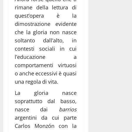
rimane della lettura di
quest’opera è la
dimostrazione evidente
che la gloria non nasce
soltanto dall’alto, in
contesti sociali in cui
l’educazione a
comportamenti virtuosi
o anche eccessivi è quasi
una regola di vita.
La gloria nasce
soprattutto dal basso,
nasce dai
barrios
argentini da cui parte
Carlos Monzón con la