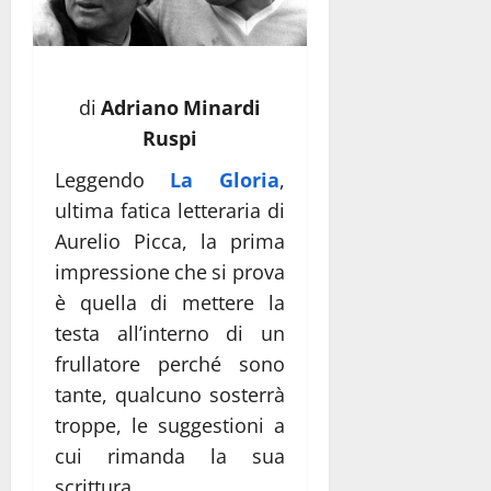
di
Adriano Minardi
Ruspi
Leggendo
La Gloria
,
ultima fatica letteraria di
Aurelio Picca, la prima
impressione che si prova
è quella di mettere la
testa all’interno di un
frullatore perché sono
tante, qualcuno sosterrà
troppe, le suggestioni a
cui rimanda la sua
scrittura.