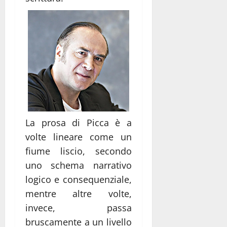
La prosa di Picca è a
volte lineare come un
fiume liscio, secondo
uno schema narrativo
logico e consequenziale,
mentre altre volte,
invece, passa
bruscamente a un livello