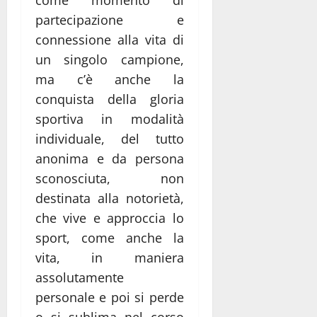
come momento di
partecipazione e
connessione alla vita di
un singolo campione,
ma c’è anche la
conquista della gloria
sportiva in modalità
individuale, del tutto
anonima e da persona
sconosciuta, non
destinata alla notorietà,
che vive e approccia lo
sport, come anche la
vita, in maniera
assolutamente
personale e poi si perde