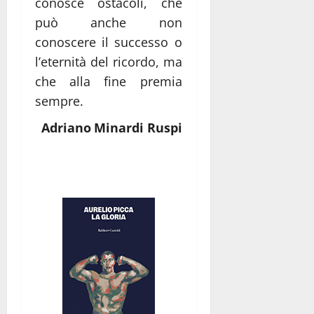
conosce ostacoli, che
può anche non
conoscere il successo o
l’eternità del ricordo, ma
che alla fine premia
sempre.
Adriano Minardi Ruspi