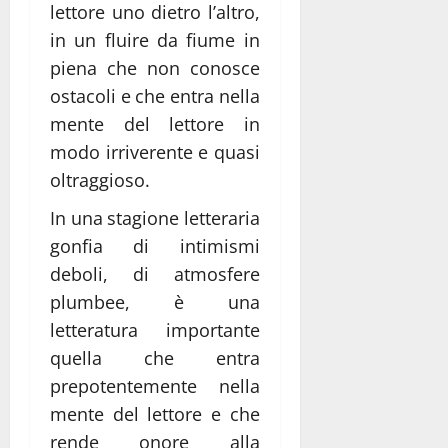
lettore uno dietro l’altro,
in un fluire da fiume in
piena che non conosce
ostacoli e che entra nella
mente del lettore in
modo irriverente e quasi
oltraggioso.
In una stagione letteraria
gonfia di intimismi
deboli, di atmosfere
plumbee, è una
letteratura importante
quella che entra
prepotentemente nella
mente del lettore e che
rende onore alla