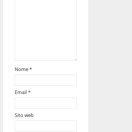
Nome
*
Email
*
Sito web