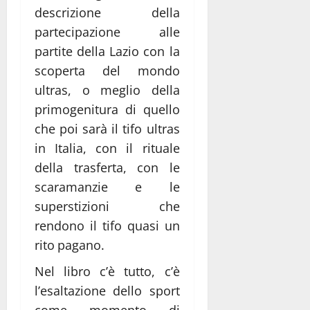
descrizione della
partecipazione alle
partite della Lazio con la
scoperta del mondo
ultras, o meglio della
primogenitura di quello
che poi sarà il tifo ultras
in Italia, con il rituale
della trasferta, con le
scaramanzie e le
superstizioni che
rendono il tifo quasi un
rito pagano.
Nel libro c’è tutto, c’è
l’esaltazione dello sport