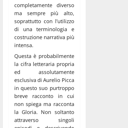
completamente diverso
ma sempre più alto,
soprattutto con l’utilizzo
di una terminologia e
costruzione narrativa più
intensa.
Questa è probabilmente
la cifra letteraria propria
ed assolutamente
esclusiva di Aurelio Picca
in questo suo purtroppo
breve racconto in cui
non spiega ma racconta
la Gloria. Non soltanto
attraverso singoli
episodi o descrivendo