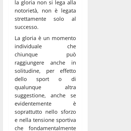
la gloria non si lega alla
notorietà, non è legata
strettamente solo al
successo.
La gloria è un momento
individuale che
chiunque può
raggiungere anche in
solitudine, per effetto
dello sport o di
qualunque altra
suggestione, anche se
evidentemente è
soprattutto nello sforzo
e nella tensione sportiva
che fondamentalmente