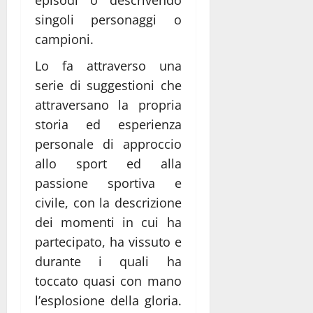
singoli personaggi o
campioni.
Lo fa attraverso una
serie di suggestioni che
attraversano la propria
storia ed esperienza
personale di approccio
allo sport ed alla
passione sportiva e
civile, con la descrizione
dei momenti in cui ha
partecipato, ha vissuto e
durante i quali ha
toccato quasi con mano
l’esplosione della gloria.