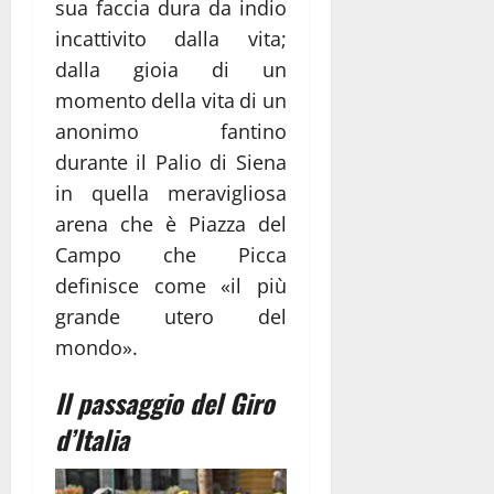
sua faccia dura da indio
incattivito dalla vita;
dalla gioia di un
momento della vita di un
anonimo fantino
durante il Palio di Siena
in quella meravigliosa
arena che è Piazza del
Campo che Picca
definisce come «il più
grande utero del
mondo».
Il passaggio del Giro
d’Italia