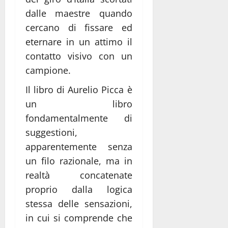
dalle maestre quando
cercano di fissare ed
eternare in un attimo il
contatto visivo con un
campione.
Il libro di Aurelio Picca è
un libro
fondamentalmente di
suggestioni,
apparentemente senza
un filo razionale, ma in
realtà concatenate
proprio dalla logica
stessa delle sensazioni,
in cui si comprende che