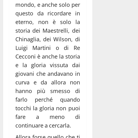
mondo, e anche solo per
questo da ricordare in
eterno, non è solo la
storia dei Maestrelli, dei
Chinaglia, dei Wilson, di
Luigi Martini o di Re
Cecconi è anche la storia
e la gloria vissuta dai
giovani che andavano in
curva e da allora non
hanno più smesso di
farlo perché quando
tocchi la gloria non puoi
fare a meno di
continuare a cercarla.
Allora forse quello che ti