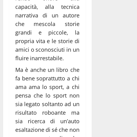
capacità, alla tecnica
narrativa di un autore
che mescola storie
grandi e piccole, la
propria vita e le storie di
amici o sconosciuti in un
fluire inarrestabile.
Ma è anche un libro che
fa bene soprattutto a chi
ama ama lo sport, a chi
pensa che lo sport non
sia legato soltanto ad un
risultato roboante ma
sia ricerca di un’auto
esaltazione di sé che non