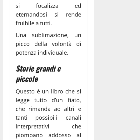
si focalizza ed
eternandosi si rende
fruibile a tutti.
Una sublimazione, un
picco della volontà di
potenza individuale.
Storie grandi e
piccole
Questo è un libro che si
legge tutto d’un fiato,
che rimanda ad altri e
tanti possibili canali
interpretativi che
piombano addosso al