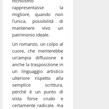
nichilismo
rappresentasse la
migliore, quando non
l’unica, possibilità di
mantenere vivo un
patrimonio ideale.
Un romanzo, un colpo al
cuore, che meriterebbe
un’ampia diffusione e
anche la trasposizione in
un linguaggio artistico
ulteriore rispetto alla
semplice scrittura,
perché è un punto di
vista forse crudo e
certamente radicale, ma