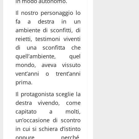
in modo autonomo.
Il nostro personaggio lo
fa a destra in un
ambiente di sconfitti, di
reietti, testimoni viventi
di una sconfitta che
quell’ambiente, quel
mondo, aveva vissuto
vent’anni o trent’anni
prima.
Il protagonista sceglie la
destra vivendo, come
capitato a molti,
un’occasione di scontro
in cui si schiera d’istinto
oppure perché,