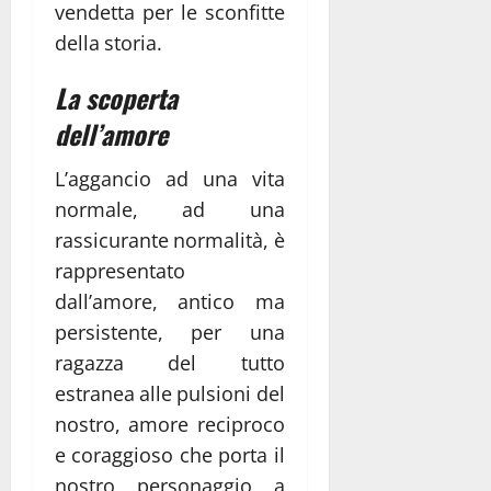
vendetta per le sconfitte
della storia.
La scoperta
dell’amore
L’aggancio ad una vita
normale, ad una
rassicurante normalità, è
rappresentato
dall’amore, antico ma
persistente, per una
ragazza del tutto
estranea alle pulsioni del
nostro, amore reciproco
e coraggioso che porta il
nostro personaggio a