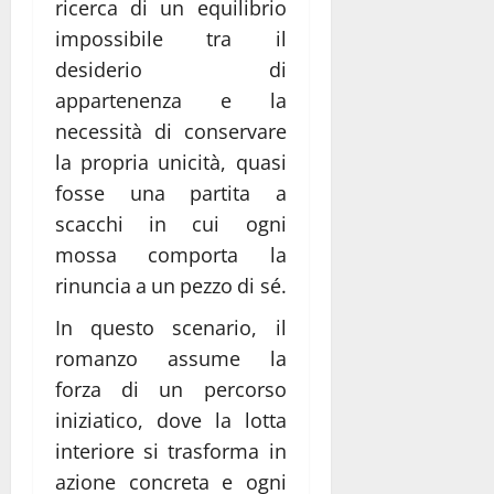
ricerca di un equilibrio
impossibile tra il
desiderio di
appartenenza e la
necessità di conservare
la propria unicità, quasi
fosse una partita a
scacchi in cui ogni
mossa comporta la
rinuncia a un pezzo di sé.
In questo scenario, il
romanzo assume la
forza di un percorso
iniziatico, dove la lotta
interiore si trasforma in
azione concreta e ogni