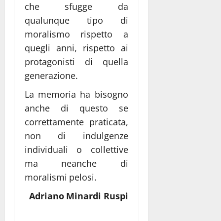
che sfugge da
qualunque tipo di
moralismo rispetto a
quegli anni, rispetto ai
protagonisti di quella
generazione.
La memoria ha bisogno
anche di questo se
correttamente praticata,
non di indulgenze
individuali o collettive
ma neanche di
moralismi pelosi.
Adriano Minardi Ruspi