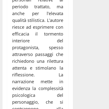
periodo trattato, ma
anche per l’elevata
qualità stilistica. L’autore
riesce ad esprimere con
efficacia il tormento
interiore del
protagonista, spesso
attraverso passaggi che
richiedono una rilettura
attenta e stimolano la
riflessione. La
narrazione mette in
evidenza la complessità
psicologica del
personaggio, che si
contrappone alla