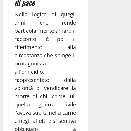
di pace
Nella logica di quegli
anni, che rende
particolarmente amaro il
racconto, è poi il
riferimento alla
circostanza che spinge il
protagonista
all’omicidio,
rappresentato dalla
volontà di vendicare la
morte di chi, come lui,
quella guerra civile
l’aveva subita nella carne
e negli affetti e si sentiva
obbligato a