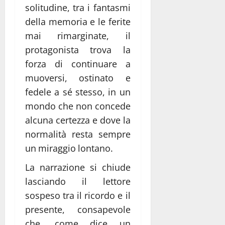
solitudine, tra i fantasmi
della memoria e le ferite
mai rimarginate, il
protagonista trova la
forza di continuare a
muoversi, ostinato e
fedele a sé stesso, in un
mondo che non concede
alcuna certezza e dove la
normalità resta sempre
un miraggio lontano.
La narrazione si chiude
lasciando il lettore
sospeso tra il ricordo e il
presente, consapevole
che, come dice un