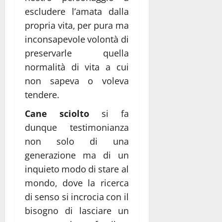
escludere l’amata dalla
propria vita, per pura ma
inconsapevole volontà di
preservarle quella
normalità di vita a cui
non sapeva o voleva
tendere.
Cane sciolto
si fa
dunque testimonianza
non solo di una
generazione ma di un
inquieto modo di stare al
mondo, dove la ricerca
di senso si incrocia con il
bisogno di lasciare un