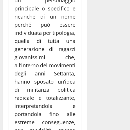
un personaggio
principale o specifico e
neanche di un nome
perché può essere
individuata per tipologia,
quella di tutta una
generazione di ragazzi
giovanissimi che,
all’interno del movimenti
degli anni Settanta,
hanno sposato un’idea
di militanza politica
radicale e totalizzante,
interpretandola e
portandola fino alle
estreme conseguenze,