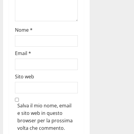
Nome
*
Email
*
Sito web
Salva il mio nome, email
e sito web in questo
browser per la prossima
volta che commento.