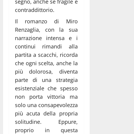
segno, anche se fragile e
contraddittorio.
Il romanzo di Miro
Renzaglia, con la sua
narrazione intensa e i
continui rimandi alla
partita a scacchi, ricorda
che ogni scelta, anche la
più dolorosa, diventa
parte di una strategia
esistenziale che spesso
non porta vittoria ma
solo una consapevolezza
più acuta della propria
solitudine. Eppure,
proprio in questa