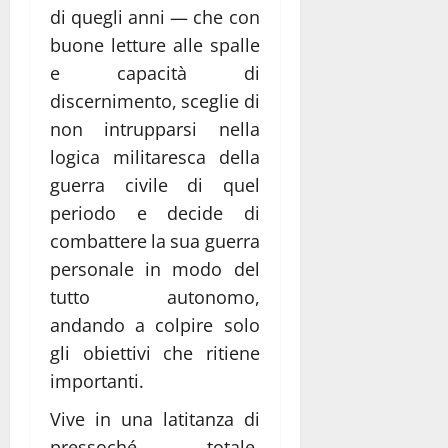
di quegli anni — che con
buone letture alle spalle
e capacità di
discernimento, sceglie di
non intrupparsi nella
logica militaresca della
guerra civile di quel
periodo e decide di
combattere la sua guerra
personale in modo del
tutto autonomo,
andando a colpire solo
gli obiettivi che ritiene
importanti.
Vive in una latitanza di
pressoché totale,