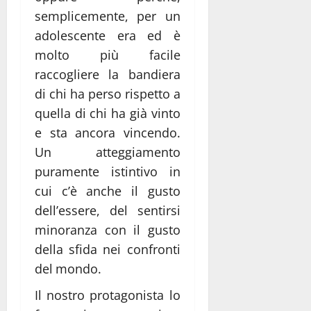
semplicemente, per un
adolescente era ed è
molto più facile
raccogliere la bandiera
di chi ha perso rispetto a
quella di chi ha già vinto
e sta ancora vincendo.
Un atteggiamento
puramente istintivo in
cui c’è anche il gusto
dell’essere, del sentirsi
minoranza con il gusto
della sfida nei confronti
del mondo.
Il nostro protagonista lo