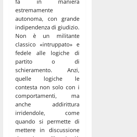
fa in maniera
estremamente
autonoma, con grande
indipendenza di giudizio.
Non è un militante
classico «intruppato» e
fedele alle logiche di
partito o di
schieramento. Anzi,
quelle logiche le
contesta non solo con i
comportamenti, ma
anche addirittura
irridendole, come
quando si permette di
mettere in discussione