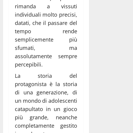
rimanda a vissuti
individuali molto precisi,
datati, che il passare del
tempo rende
semplicemente più
sfumati, ma
assolutamente sempre
percepibili.
La storia del
protagonista è la storia
di una generazione, di
un mondo di adolescenti
catapultato in un gioco
più grande, neanche
completamente gestito