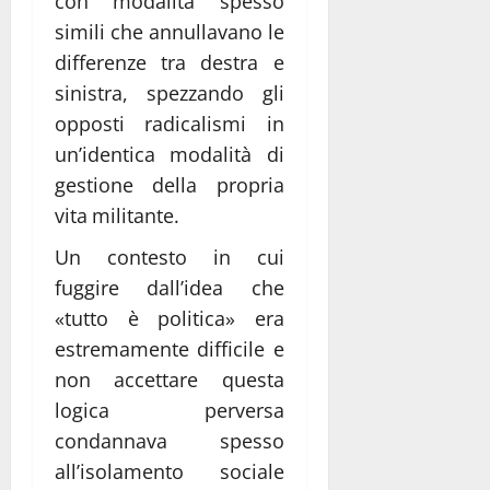
con modalità spesso
simili che annullavano le
differenze tra destra e
sinistra, spezzando gli
opposti radicalismi in
un’identica modalità di
gestione della propria
vita militante.
Un contesto in cui
fuggire dall’idea che
«tutto è politica» era
estremamente difficile e
non accettare questa
logica perversa
condannava spesso
all’isolamento sociale