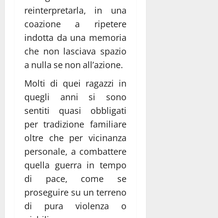
reinterpretarla, in una
coazione a ripetere
indotta da una memoria
che non lasciava spazio
a nulla se non all’azione.
Molti di quei ragazzi in
quegli anni si sono
sentiti quasi obbligati
per tradizione familiare
oltre che per vicinanza
personale, a combattere
quella guerra in tempo
di pace, come se
proseguire su un terreno
di pura violenza o