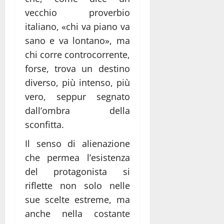
vecchio proverbio
italiano, «chi va piano va
sano e va lontano», ma
chi corre controcorrente,
forse, trova un destino
diverso, più intenso, più
vero, seppur segnato
dall’ombra della
sconfitta.
Il senso di alienazione
che permea l’esistenza
del protagonista si
riflette non solo nelle
sue scelte estreme, ma
anche nella costante