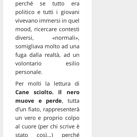
perché se tutto era
politico e tutti i giovani
vivevano immersi in quel
mood, ricercare contesti
diversi, «normali»,
somigliava molto ad una
fuga dalla realtà, ad un
volontario esilio
personale.
Per molti la lettura di
Cane sciolto. Il nero
muove e perde
, tutta
d’un fiato, rappresenterà
un vero e proprio colpo
al cuore (per chi scrive è
stato così…) perché