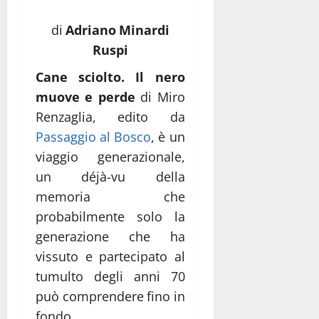
di
Adriano Minardi
Ruspi
Cane sciolto. Il nero
muove e perde
di Miro
Renzaglia, edito da
Passaggio al Bosco
, è un
viaggio generazionale,
un déjà-vu della
memoria che
probabilmente solo la
generazione che ha
vissuto e partecipato al
tumulto degli anni 70
può comprendere fino in
fondo.