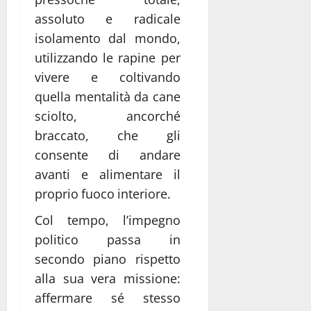
assoluto e radicale
isolamento dal mondo,
utilizzando le rapine per
vivere e coltivando
quella mentalità da cane
sciolto, ancorché
braccato, che gli
consente di andare
avanti e alimentare il
proprio fuoco interiore.
Col tempo, l’impegno
politico passa in
secondo piano rispetto
alla sua vera missione:
affermare sé stesso