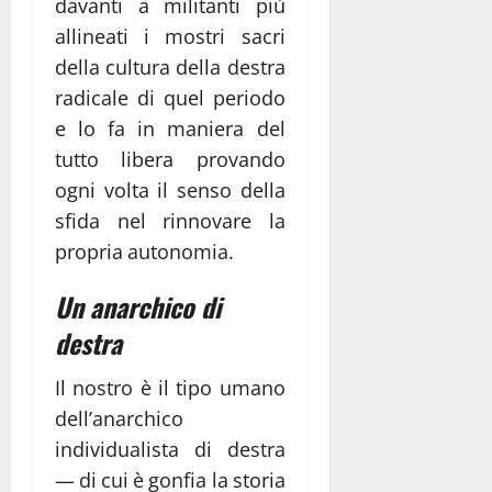
davanti a militanti più
allineati i mostri sacri
della cultura della destra
radicale di quel periodo
e lo fa in maniera del
tutto libera provando
ogni volta il senso della
sfida nel rinnovare la
propria autonomia.
Un anarchico di
destra
Il nostro è il tipo umano
dell’anarchico
individualista di destra
— di cui è gonfia la storia