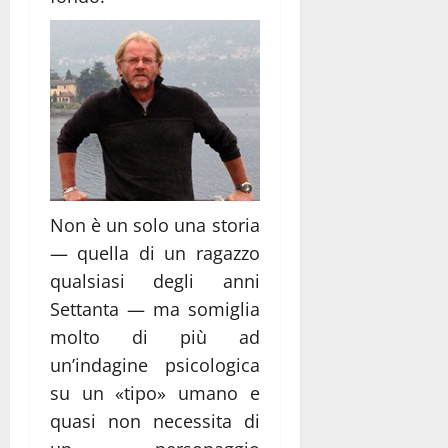
Non è un solo una storia
— quella di un ragazzo
qualsiasi degli anni
Settanta — ma somiglia
molto di più ad
un’indagine psicologica
su un «tipo» umano e
quasi non necessita di