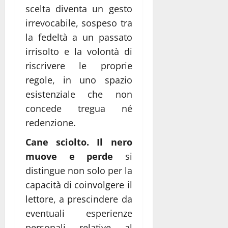
scelta diventa un gesto
irrevocabile, sospeso tra
la fedeltà a un passato
irrisolto e la volontà di
riscrivere le proprie
regole, in uno spazio
esistenziale che non
concede tregua né
redenzione.
Cane sciolto. Il nero
muove e perde
si
distingue non solo per la
capacità di coinvolgere il
lettore, a prescindere da
eventuali esperienze
personali relative al