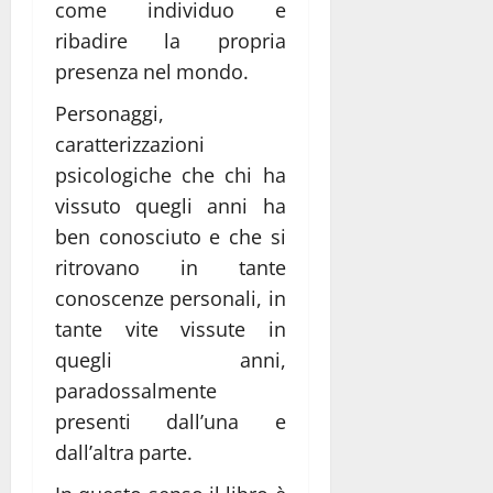
come individuo e
ribadire la propria
presenza nel mondo.
Personaggi,
caratterizzazioni
psicologiche che chi ha
vissuto quegli anni ha
ben conosciuto e che si
ritrovano in tante
conoscenze personali, in
tante vite vissute in
quegli anni,
paradossalmente
presenti dall’una e
dall’altra parte.