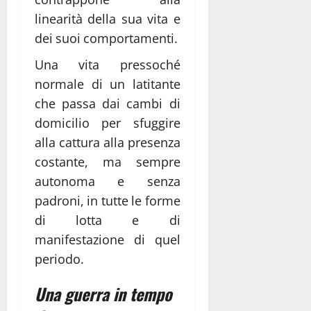
linearità della sua vita e
dei suoi comportamenti.
Una vita pressoché
normale di un latitante
che passa dai cambi di
domicilio per sfuggire
alla cattura alla presenza
costante, ma sempre
autonoma e senza
padroni, in tutte le forme
di lotta e di
manifestazione di quel
periodo.
Una guerra in tempo