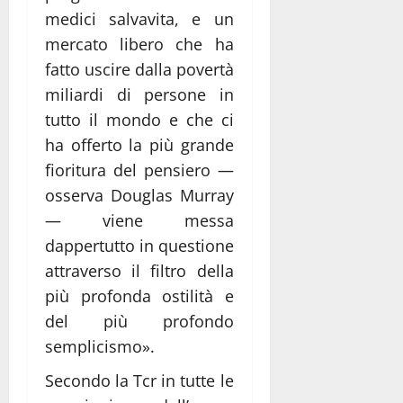
medici salvavita, e un
mercato libero che ha
fatto uscire dalla povertà
miliardi di persone in
tutto il mondo e che ci
ha offerto la più grande
fioritura del pensiero ―
osserva Douglas Murray
― viene messa
dappertutto in questione
attraverso il filtro della
più profonda ostilità e
del più profondo
semplicismo».
Secondo la Tcr in tutte le