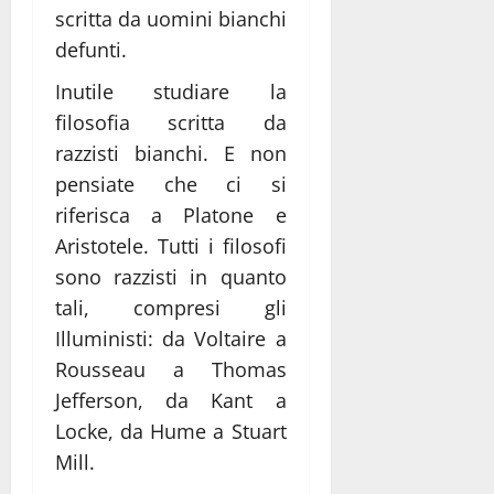
scritta da uomini bianchi
defunti.
Inutile studiare la
filosofia scritta da
razzisti bianchi. E non
pensiate che ci si
riferisca a Platone e
Aristotele. Tutti i filosofi
sono razzisti in quanto
tali, compresi gli
Illuministi: da Voltaire a
Rousseau a Thomas
Jefferson, da Kant a
Locke, da Hume a Stuart
Mill.