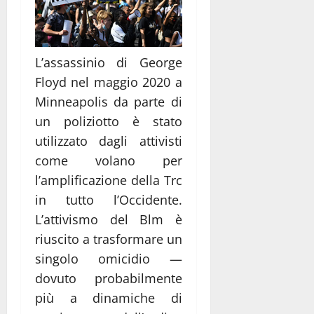
L’assassinio di George
Floyd nel maggio 2020 a
Minneapolis da parte di
un poliziotto è stato
utilizzato dagli attivisti
come volano per
l’amplificazione della Trc
in tutto l’Occidente.
L’attivismo del Blm è
riuscito a trasformare un
singolo omicidio —
dovuto probabilmente
più a dinamiche di