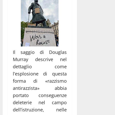
Il saggio di Douglas
Murray descrive nel
dettaglio come
l’esplosione di questa
forma di «razzismo
antirazzista» abbia
portato conseguenze
deleterie nel campo
dell’istruzione, nelle