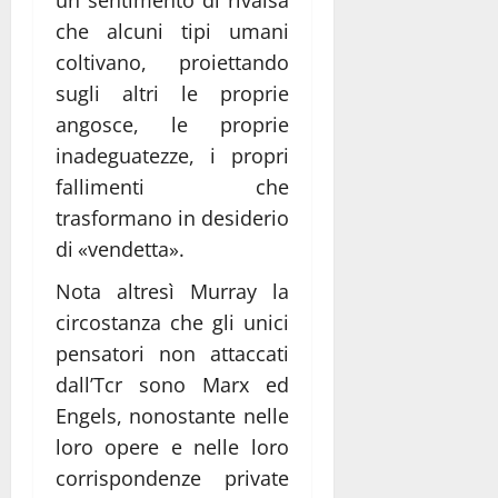
che alcuni tipi umani
coltivano, proiettando
sugli altri le proprie
angosce, le proprie
inadeguatezze, i propri
fallimenti che
trasformano in desiderio
di «vendetta».
Nota altresì Murray la
circostanza che gli unici
pensatori non attaccati
dall’Tcr sono Marx ed
Engels, nonostante nelle
loro opere e nelle loro
corrispondenze private