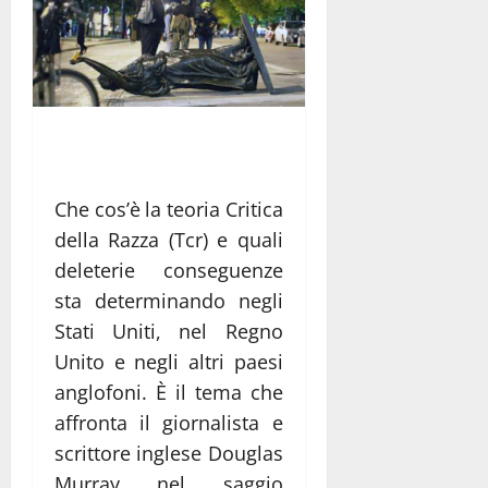
Che cos’è la teoria Critica
della Razza (Tcr) e quali
deleterie conseguenze
sta determinando negli
Stati Uniti, nel Regno
Unito e negli altri paesi
anglofoni. È il tema che
affronta il giornalista e
scrittore inglese Douglas
Murray nel saggio