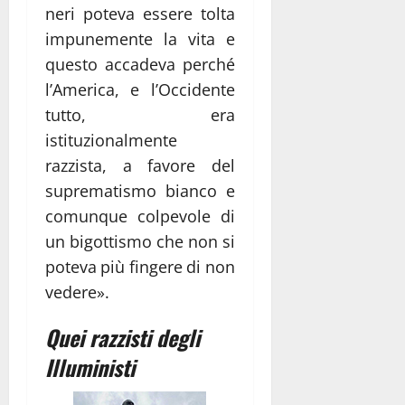
neri poteva essere tolta
impunemente la vita e
questo accadeva perché
l’America, e l’Occidente
tutto, era
istituzionalmente
razzista, a favore del
suprematismo bianco e
comunque colpevole di
un bigottismo che non si
poteva più fingere di non
vedere».
Quei razzisti degli
Illuministi