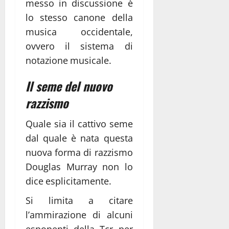
messo in discussione è
lo stesso canone della
musica occidentale,
ovvero il sistema di
notazione musicale.
Il seme del nuovo
razzismo
Quale sia il cattivo seme
dal quale è nata questa
nuova forma di razzismo
Douglas Murray non lo
dice esplicitamente.
Si limita a citare
l’ammirazione di alcuni
esponenti della Tcr per