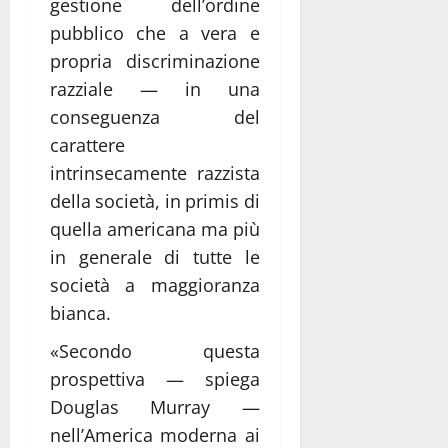
gestione dell’ordine
pubblico che a vera e
propria discriminazione
razziale — in una
conseguenza del
carattere
intrinsecamente razzista
della società, in primis di
quella americana ma più
in generale di tutte le
società a maggioranza
bianca.
«Secondo questa
prospettiva — spiega
Douglas Murray —
nell’America moderna ai