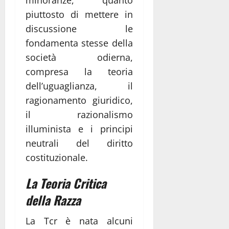
piuttosto di mettere in
discussione le
fondamenta stesse della
società odierna,
compresa la teoria
dell’uguaglianza, il
ragionamento giuridico,
il razionalismo
illuminista e i principi
neutrali del diritto
costituzionale.
La Teoria Critica
della Razza
La Tcr è nata alcuni