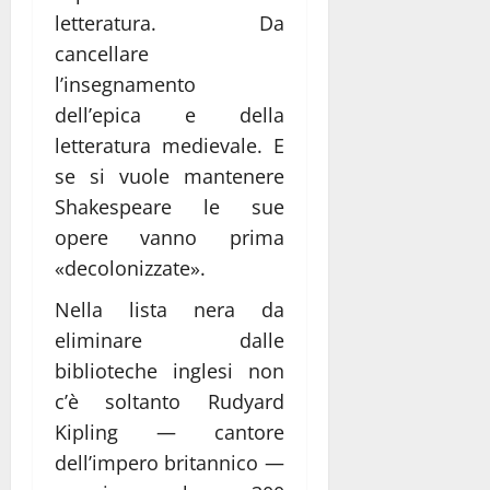
letteratura. Da
cancellare
l’insegnamento
dell’epica e della
letteratura medievale. E
se si vuole mantenere
Shakespeare le sue
opere vanno prima
«decolonizzate».
Nella lista nera da
eliminare dalle
biblioteche inglesi non
c’è soltanto Rudyard
Kipling ― cantore
dell’impero britannico ―