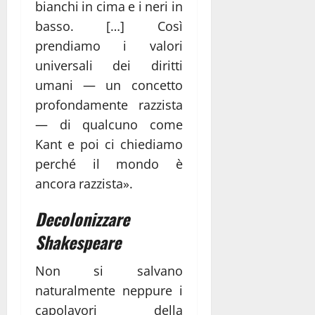
bianchi in cima e i neri in
basso. […] Così
prendiamo i valori
universali dei diritti
umani ― un concetto
profondamente razzista
― di qualcuno come
Kant e poi ci chiediamo
perché il mondo è
ancora razzista».
Decolonizzare
Shakespeare
Non si salvano
naturalmente neppure i
capolavori della