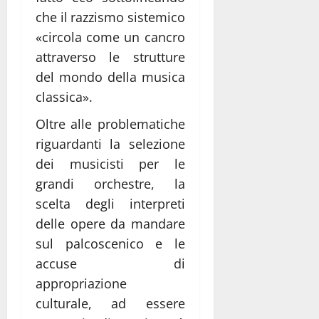
che il razzismo sistemico
«circola come un cancro
attraverso le strutture
del mondo della musica
classica».
Oltre alle problematiche
riguardanti la selezione
dei musicisti per le
grandi orchestre, la
scelta degli interpreti
delle opere da mandare
sul palcoscenico e le
accuse di
appropriazione
culturale, ad essere