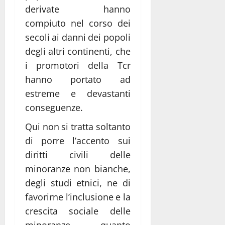
derivate hanno
compiuto nel corso dei
secoli ai danni dei popoli
degli altri continenti, che
i promotori della Tcr
hanno portato ad
estreme e devastanti
conseguenze.
Qui non si tratta soltanto
di porre l’accento sui
diritti civili delle
minoranze non bianche,
degli studi etnici, ne di
favorirne l’inclusione e la
crescita sociale delle
minoranze, quanto