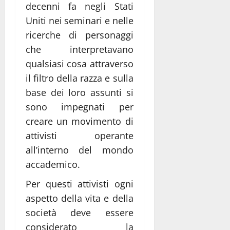
decenni fa negli Stati
Uniti nei seminari e nelle
ricerche di personaggi
che interpretavano
qualsiasi cosa attraverso
il filtro della razza e sulla
base dei loro assunti si
sono impegnati per
creare un movimento di
attivisti operante
all’interno del mondo
accademico.
Per questi attivisti ogni
aspetto della vita e della
società deve essere
considerato la