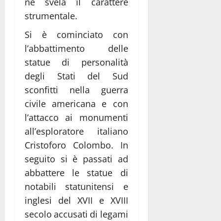
ne svela il carattere
strumentale.
Si è cominciato con
l’abbattimento delle
statue di personalità
degli Stati del Sud
sconfitti nella guerra
civile americana e con
l’attacco ai monumenti
all’esploratore italiano
Cristoforo Colombo. In
seguito si è passati ad
abbattere le statue di
notabili statunitensi e
inglesi del XVII e XVIII
secolo accusati di legami