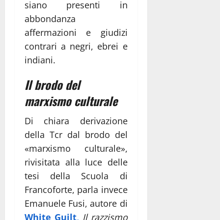
siano presenti in
abbondanza
affermazioni e giudizi
contrari a negri, ebrei e
indiani.
Il brodo del
marxismo culturale
Di chiara derivazione
della Tcr dal brodo del
«marxismo culturale»,
rivisitata alla luce delle
tesi della Scuola di
Francoforte, parla invece
Emanuele Fusi, autore di
White Guilt
.
Il razzismo