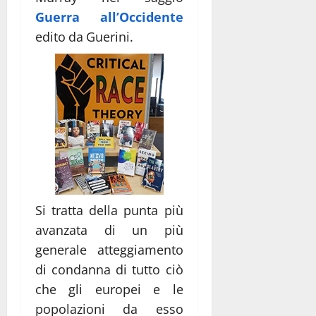
Guerra all’Occidente
edito da Guerini.
Si tratta della punta più
avanzata di un più
generale atteggiamento
di condanna di tutto ciò
che gli europei e le
popolazioni da esso