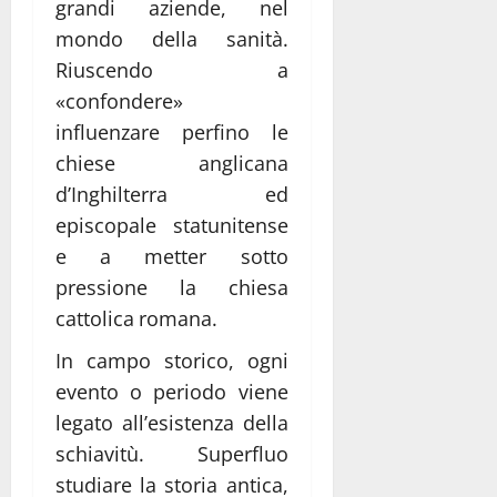
grandi aziende, nel
mondo della sanità.
Riuscendo a
«confondere»
influenzare perfino le
chiese anglicana
d’Inghilterra ed
episcopale statunitense
e a metter sotto
pressione la chiesa
cattolica romana.
In campo storico, ogni
evento o periodo viene
legato all’esistenza della
schiavitù. Superfluo
studiare la storia antica,