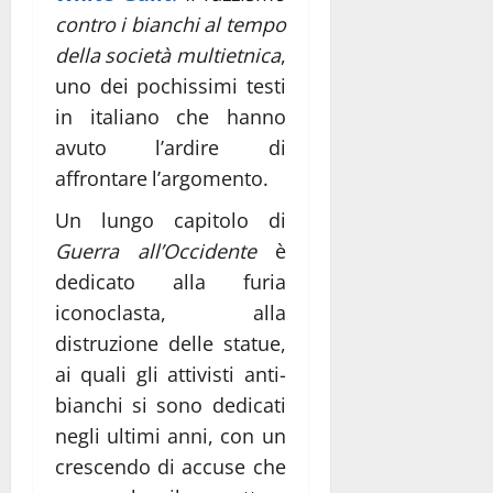
contro i bianchi al tempo
della società multietnica
,
uno dei pochissimi testi
in italiano che hanno
avuto l’ardire di
affrontare l’argomento.
Un lungo capitolo di
Guerra all’Occidente
è
dedicato alla furia
iconoclasta, alla
distruzione delle statue,
ai quali gli attivisti anti-
bianchi si sono dedicati
negli ultimi anni, con un
crescendo di accuse che