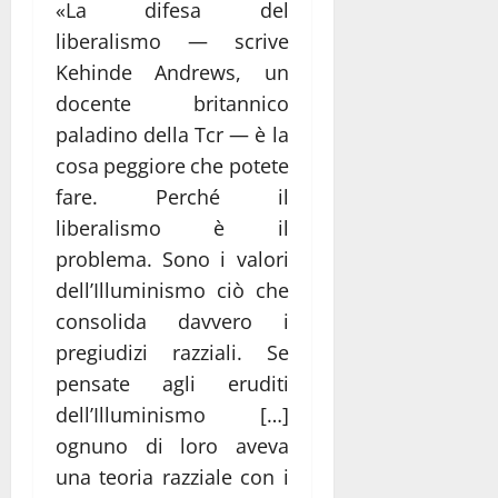
«La difesa del
liberalismo ― scrive
Kehinde Andrews, un
docente britannico
paladino della Tcr ― è la
cosa peggiore che potete
fare. Perché il
liberalismo è il
problema. Sono i valori
dell’Illuminismo ciò che
consolida davvero i
pregiudizi razziali. Se
pensate agli eruditi
dell’Illuminismo […]
ognuno di loro aveva
una teoria razziale con i