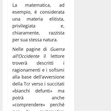
La matematica, ad
esempio, è considerata
una materia elitista,
privilegiata e,
chiaramente, razzista
per sua stessa natura.
Nelle pagine di
Guerra
all’Occidente
il lettore
troverà descritti i
ragionamenti e i sofismi
alla base dell’avversione
della Tcr verso i succitati
«bianchi defunti» ma
potrà anche
«comprendere» perché