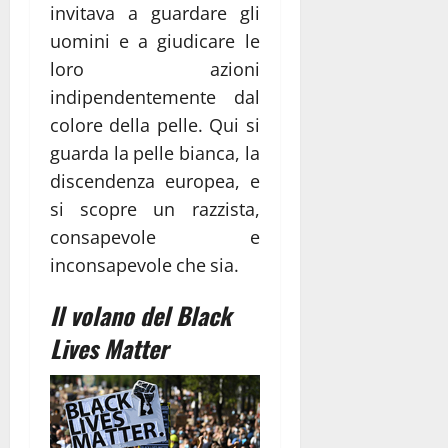
invitava a guardare gli
uomini e a giudicare le
loro azioni
indipendentemente dal
colore della pelle. Qui si
guarda la pelle bianca, la
discendenza europea, e
si scopre un razzista,
consapevole e
inconsapevole che sia.
Il volano del Black
Lives Matter