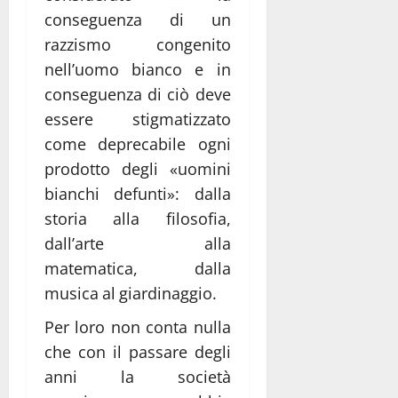
conseguenza di un
razzismo congenito
nell’uomo bianco e in
conseguenza di ciò deve
essere stigmatizzato
come deprecabile ogni
prodotto degli «uomini
bianchi defunti»: dalla
storia alla filosofia,
dall’arte alla
matematica, dalla
musica al giardinaggio.
Per loro non conta nulla
che con il passare degli
anni la società