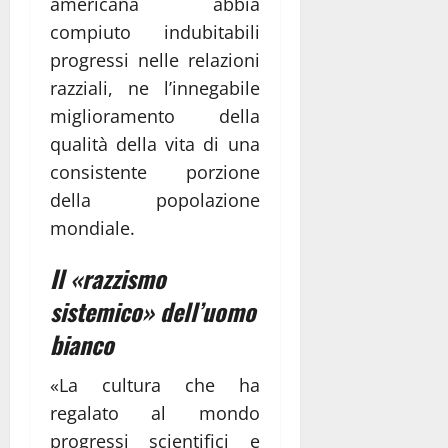
americana abbia
compiuto indubitabili
progressi nelle relazioni
razziali, ne l’innegabile
miglioramento della
qualità della vita di una
consistente porzione
della popolazione
mondiale.
Il «razzismo
sistemico» dell’uomo
bianco
«La cultura che ha
regalato al mondo
progressi scientifici e