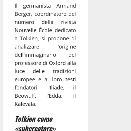
Il germanista Armand
Berger, coordinatore del
numero della rivista
Nouvelle École dedicato
a Tolkien, si propone di
analizzare l’origine
dell’immaginario del
professore di Oxford alla
luce delle tradizioni
europee e ai loro testi
fondatori: l’Iliade, il
Beowulf, l’Edda, Il
Kalevala.
Tolkien come
«subcreatore»