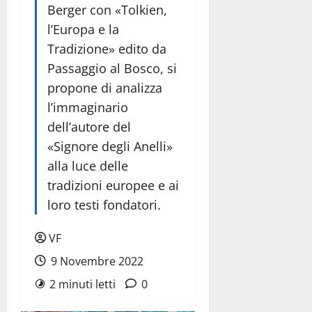
Berger con «Tolkien,
l’Europa e la
Tradizione» edito da
Passaggio al Bosco, si
propone di analizza
l’immaginario
dell’autore del
«Signore degli Anelli»
alla luce delle
tradizioni europee e ai
loro testi fondatori.
VF
9 Novembre 2022
2 minuti letti
0