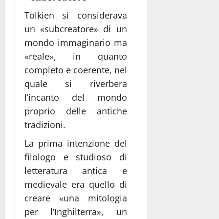
Tolkien si considerava
un «subcreatore» di un
mondo immaginario ma
«reale», in quanto
completo e coerente, nel
quale si riverbera
l’incanto del mondo
proprio delle antiche
tradizioni.
La prima intenzione del
filologo e studioso di
letteratura antica e
medievale era quello di
creare «una mitologia
per l’Inghilterra», un