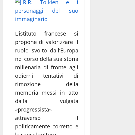
L’istituto francese si
propone di valorizzare il
ruolo svolto dall’Europa
nel corso della sua storia
millenaria di fronte agli
odierni tentativi di
rimozione della
memoria messi in atto
dalla vulgata
«progressista»
attraverso il
politicamente corretto e
la cancel culture.