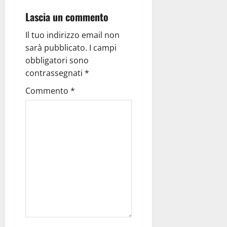
Lascia un commento
Il tuo indirizzo email non
sarà pubblicato.
I campi
obbligatori sono
contrassegnati
*
Commento
*