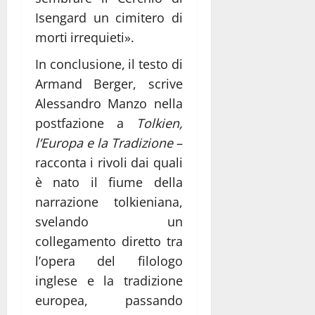
Isengard un cimitero di
morti irrequieti».
In conclusione, il testo di
Armand Berger, scrive
Alessandro Manzo nella
postfazione a
Tolkien,
l’Europa e la Tradizione
–
racconta i rivoli dai quali
è nato il fiume della
narrazione tolkieniana,
svelando un
collegamento diretto tra
l’opera del filologo
inglese e la tradizione
europea, passando