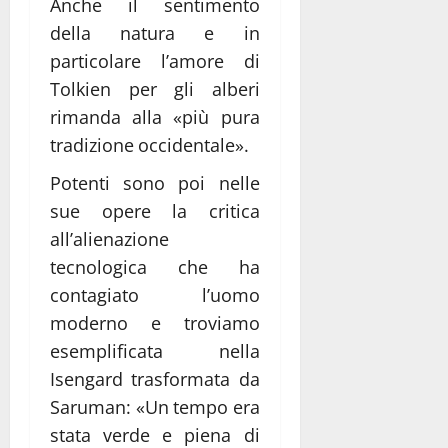
Anche il sentimento
della natura e in
particolare l’amore di
Tolkien per gli alberi
rimanda alla «più pura
tradizione occidentale».
Potenti sono poi nelle
sue opere la critica
all’alienazione
tecnologica che ha
contagiato l’uomo
moderno e troviamo
esemplificata nella
Isengard trasformata da
Saruman: «Un tempo era
stata verde e piena di