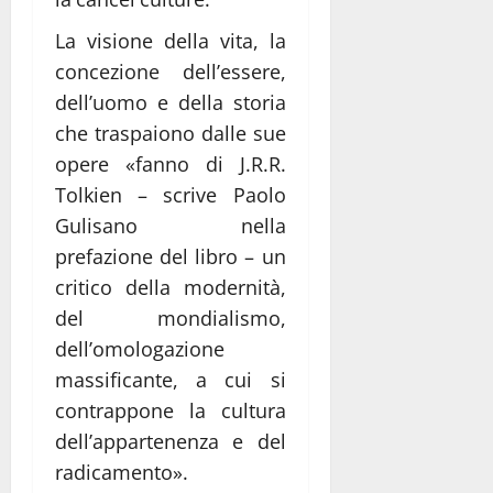
La visione della vita, la
concezione dell’essere,
dell’uomo e della storia
che traspaiono dalle sue
opere «fanno di J.R.R.
Tolkien – scrive Paolo
Gulisano nella
prefazione del libro – un
critico della modernità,
del mondialismo,
dell’omologazione
massificante, a cui si
contrappone la cultura
dell’appartenenza e del
radicamento».