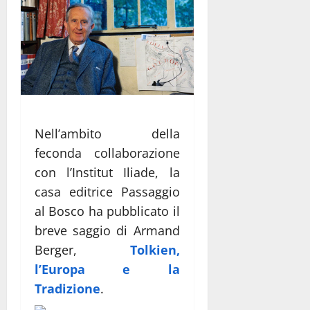
Nell’ambito della
feconda collaborazione
con l’Institut Iliade, la
casa editrice Passaggio
al Bosco ha pubblicato il
breve saggio di Armand
Berger,
Tolkien,
l’Europa e la
Tradizione
.