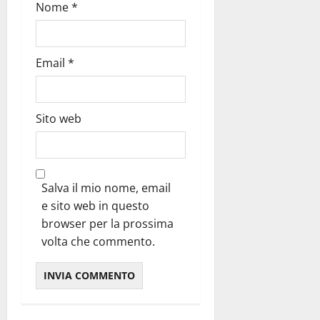
Nome
*
Email
*
Sito web
Salva il mio nome, email
e sito web in questo
browser per la prossima
volta che commento.