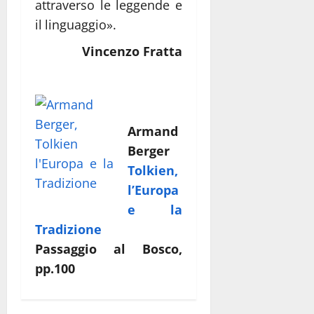
attraverso le leggende e
il linguaggio».
Vincenzo Fratta
Armand
Berger
Tolkien,
l’Europa
e la
Tradizione
Passaggio al Bosco,
pp.100