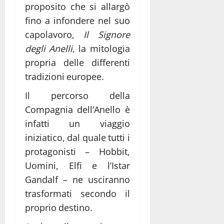
proposito che si allargò
fino a infondere nel suo
capolavoro,
Il Signore
degli Anelli
, la mitologia
propria delle differenti
tradizioni europee.
Il percorso della
Compagnia dell’Anello è
infatti un viaggio
iniziatico, dal quale tutti i
protagonisti – Hobbit,
Uomini, Elfi e l’Istar
Gandalf – ne usciranno
trasformati secondo il
proprio destino.