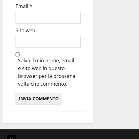
Email
*
Sito web
Salva il mio nome, email
e sito web in questo
browser per la prossima
volta che commento.
Libri