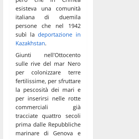
esisteva una comunità
italiana di duemila
persone che nel 1942
subì la
deportazione in
Kazakhstan
.
Giunti nell’Ottocento
sulle rive del mar Nero
per colonizzare terre
fertilissime, per sfruttare
la pescosità dei mari e
per inserirsi nelle rotte
commerciali già
tracciate quattro secoli
prima dalle Repubbliche
marinare di Genova e