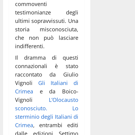
commoventi
testimonianze degli
ultimi sopravvissuti. Una
storia misconosciuta,
che non può lasciare
indifferenti.
Il dramma di questi
connazionali è stato
raccontato da Giulio
Vignoli
Gli Italiani di
Crimea
e da Boico-
Vignoli
L’Olocausto
sconosciuto. Lo
sterminio degli Italiani di
Crimea
, entrambi editi
dalle edizioni Settimo