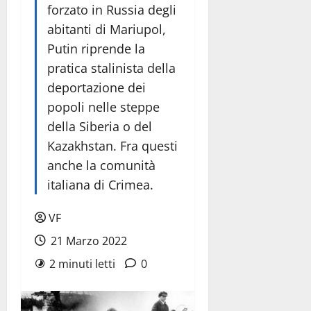
forzato in Russia degli
abitanti di Mariupol,
Putin riprende la
pratica stalinista della
deportazione dei
popoli nelle steppe
della Siberia o del
Kazakhstan. Fra questi
anche la comunità
italiana di Crimea.
VF
21 Marzo 2022
2 minuti letti
0