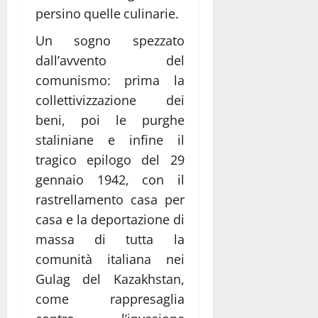
persino quelle culinarie.
Un sogno spezzato
dall’avvento del
comunismo: prima la
collettivizzazione dei
beni, poi le purghe
staliniane e infine il
tragico epilogo del 29
gennaio 1942, con il
rastrellamento casa per
casa e la deportazione di
massa di tutta la
comunità italiana nei
Gulag del Kazakhstan,
come rappresaglia