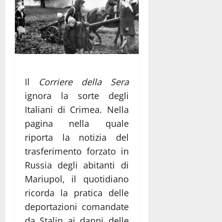
Il
Corriere della Sera
ignora la sorte degli
Italiani di Crimea. Nella
pagina nella quale
riporta la notizia del
trasferimento forzato in
Russia degli abitanti di
Mariupol, il quotidiano
ricorda la pratica delle
deportazioni comandate
da Stalin ai danni delle