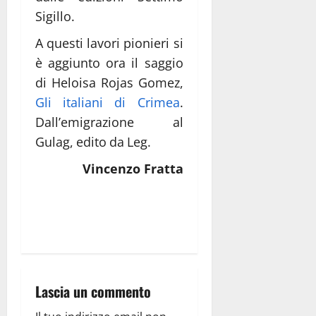
Sigillo.
A questi lavori pionieri si
è aggiunto ora il saggio
di Heloisa Rojas Gomez,
Gli italiani di Crimea
.
Dall’emigrazione al
Gulag, edito da Leg.
Vincenzo Fratta
Lascia un commento