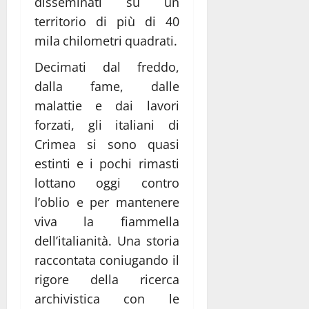
disseminati su un
territorio di più di 40
mila chilometri quadrati.
Decimati dal freddo,
dalla fame, dalle
malattie e dai lavori
forzati, gli italiani di
Crimea si sono quasi
estinti e i pochi rimasti
lottano oggi contro
l’oblio e per mantenere
viva la fiammella
dell’italianità. Una storia
raccontata coniugando il
rigore della ricerca
archivistica con le