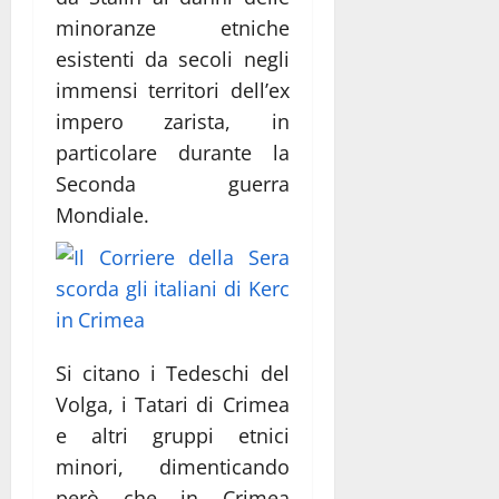
minoranze etniche
esistenti da secoli negli
immensi territori dell’ex
impero zarista, in
particolare durante la
Seconda guerra
Mondiale.
Si citano i Tedeschi del
Volga, i Tatari di Crimea
e altri gruppi etnici
minori, dimenticando
però che in Crimea