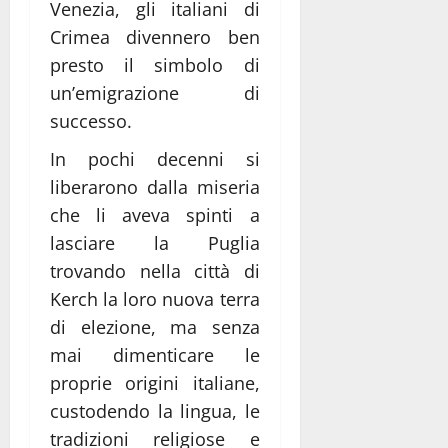
Venezia, gli italiani di
Crimea divennero ben
presto il simbolo di
un’emigrazione di
successo.
In pochi decenni si
liberarono dalla miseria
che li aveva spinti a
lasciare la Puglia
trovando nella città di
Kerch la loro nuova terra
di elezione, ma senza
mai dimenticare le
proprie origini italiane,
custodendo la lingua, le
tradizioni religiose e