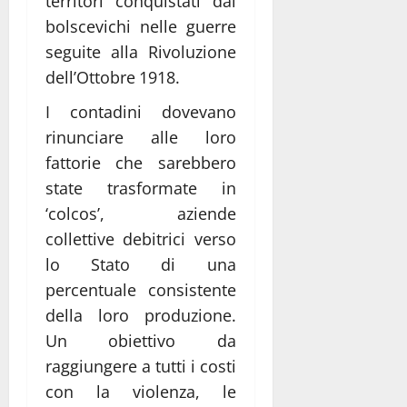
territori conquistati dai
bolscevichi nelle guerre
seguite alla Rivoluzione
dell’Ottobre 1918.
I contadini dovevano
rinunciare alle loro
fattorie che sarebbero
state trasformate in
‘colcos’, aziende
collettive debitrici verso
lo Stato di una
percentuale consistente
della loro produzione.
Un obiettivo da
raggiungere a tutti i costi
con la violenza, le