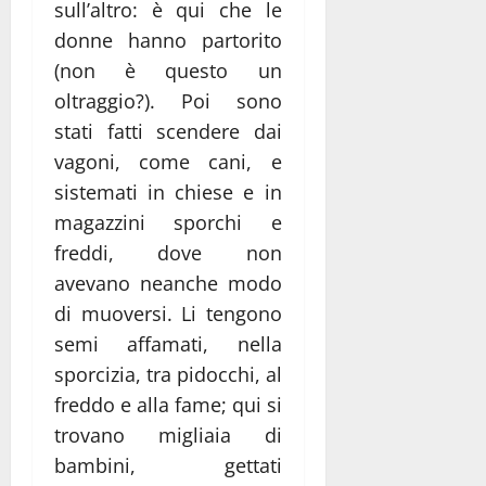
sull’altro: è qui che le
donne hanno partorito
(non è questo un
oltraggio?). Poi sono
stati fatti scendere dai
vagoni, come cani, e
sistemati in chiese e in
magazzini sporchi e
freddi, dove non
avevano neanche modo
di muoversi. Li tengono
semi affamati, nella
sporcizia, tra pidocchi, al
freddo e alla fame; qui si
trovano migliaia di
bambini, gettati