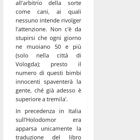
all’arbitrio della sorte
come cani, ai quali
nessuno intende rivolger
l’attenzione. Non c’è da
stupirsi che ogni giorno
ne muoiano 50 e più
(solo nella città di
Vologda); presto il
numero di questi bimbi
innocenti spaventerà la
gente, ché già adesso è
superiore a tremila’.
In precedenza in Italia
sull’Holodomor era
apparsa unicamente la
traduzione del libro