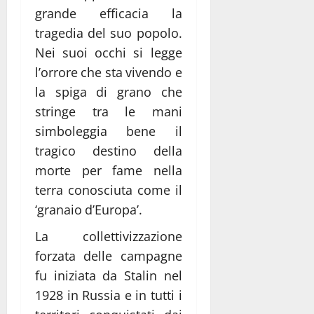
grande efficacia la
tragedia del suo popolo.
Nei suoi occhi si legge
l’orrore che sta vivendo e
la spiga di grano che
stringe tra le mani
simboleggia bene il
tragico destino della
morte per fame nella
terra conosciuta come il
‘granaio d’Europa’.
La collettivizzazione
forzata delle campagne
fu iniziata da Stalin nel
1928 in Russia e in tutti i