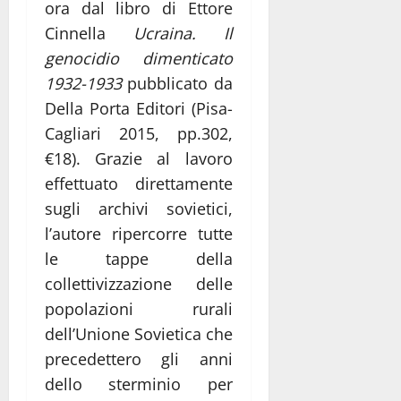
ora dal libro di Ettore
Cinnella
Ucraina. Il
genocidio dimenticato
1932-1933
pubblicato da
Della Porta Editori (Pisa-
Cagliari 2015, pp.302,
€18). Grazie al lavoro
effettuato direttamente
sugli archivi sovietici,
l’autore ripercorre tutte
le tappe della
collettivizzazione delle
popolazioni rurali
dell’Unione Sovietica che
precedettero gli anni
dello sterminio per