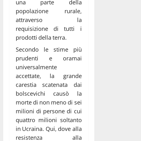
una parte della
popolazione rurale,
attraverso la
requisizione di tutti i
prodotti della terra.
Secondo le stime più
prudenti e oramai
universalmente
accettate, la grande
carestia scatenata dai
bolscevichi causò la
morte di non meno di sei
milioni di persone di cui
quattro milioni soltanto
in Ucraina. Qui, dove alla
resistenza alla