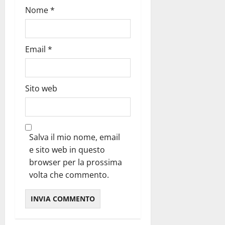
Nome
*
Email
*
Sito web
Salva il mio nome, email
e sito web in questo
browser per la prossima
volta che commento.