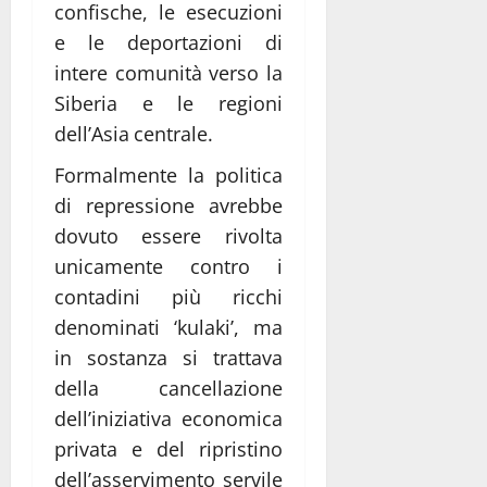
confische, le esecuzioni
e le deportazioni di
intere comunità verso la
Siberia e le regioni
dell’Asia centrale.
Formalmente la politica
di repressione avrebbe
dovuto essere rivolta
unicamente contro i
contadini più ricchi
denominati ‘kulaki’, ma
in sostanza si trattava
della cancellazione
dell’iniziativa economica
privata e del ripristino
dell’asservimento servile