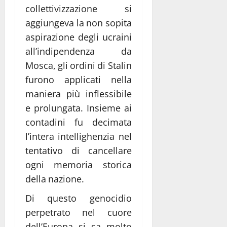
collettivizzazione si
aggiungeva la non sopita
aspirazione degli ucraini
all’indipendenza da
Mosca, gli ordini di Stalin
furono applicati nella
maniera più inflessibile
e prolungata. Insieme ai
contadini fu decimata
l’intera intellighenzia nel
tentativo di cancellare
ogni memoria storica
della nazione.
Di questo genocidio
perpetrato nel cuore
dell’Europa si sa molto