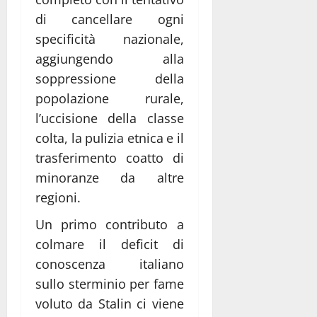
di cancellare ogni
specificità nazionale,
aggiungendo alla
soppressione della
popolazione rurale,
l’uccisione della classe
colta, la pulizia etnica e il
trasferimento coatto di
minoranze da altre
regioni.
Un primo contributo a
colmare il deficit di
conoscenza italiano
sullo sterminio per fame
voluto da Stalin ci viene