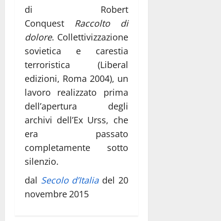
di Robert
Conquest
Raccolto di
dolore
. Collettivizzazione
sovietica e carestia
terroristica (Liberal
edizioni, Roma 2004), un
lavoro realizzato prima
dell’apertura degli
archivi dell’Ex Urss, che
era passato
completamente sotto
silenzio.
dal
Secolo d’Italia
del 20
novembre 2015