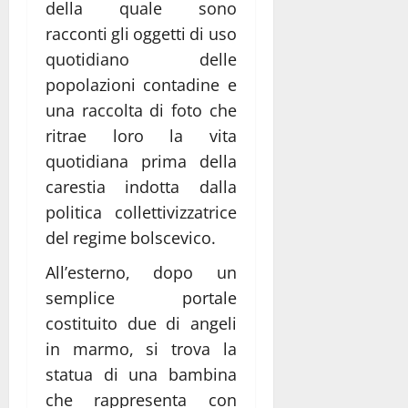
della quale sono
racconti gli oggetti di uso
quotidiano delle
popolazioni contadine e
una raccolta di foto che
ritrae loro la vita
quotidiana prima della
carestia indotta dalla
politica collettivizzatrice
del regime bolscevico.
All’esterno, dopo un
semplice portale
costituito due di angeli
in marmo, si trova la
statua di una bambina
che rappresenta con