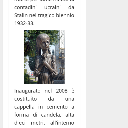
contadini ucraini da
Stalin nel tragico biennio
1932-33.
Inaugurato nel 2008 è
costituito da una
cappella in cemento a
forma di candela, alta
dieci metri, all’interno