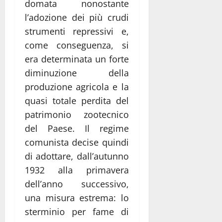
domata nonostante
l’adozione dei più crudi
strumenti repressivi e,
come conseguenza, si
era determinata un forte
diminuzione della
produzione agricola e la
quasi totale perdita del
patrimonio zootecnico
del Paese. Il regime
comunista decise quindi
di adottare, dall’autunno
1932 alla primavera
dell’anno successivo,
una misura estrema: lo
sterminio per fame di