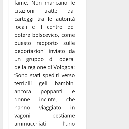
fame. Non mancano le
citazioni tratte dai
carteggi tra le autorità
locali e il centro del
potere bolscevico, come
questo rapporto sulle
deportazioni inviato da
un gruppo di operai
della regione di Vologda:
‘Sono stati spediti verso
terribili geli bambini
ancora poppanti e
donne incinte, che
hanno viaggiato in
vagoni bestiame
ammucchiati l’uno