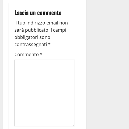
Lascia un commento
Il tuo indirizzo email non
sarà pubblicato.
I campi
obbligatori sono
contrassegnati
*
Commento
*