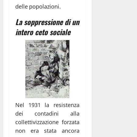
delle popolazioni.
La soppressione di un
intero ceto sociale
Nel 1931 la resistenza
dei contadini alla
collettivizzazione forzata
non era stata ancora