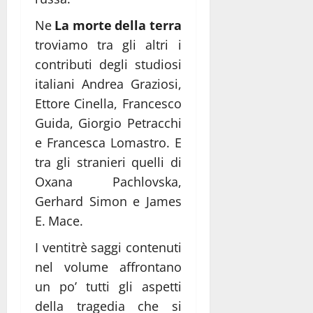
Ne
La morte della terra
troviamo tra gli altri i
contributi degli studiosi
italiani Andrea Graziosi,
Ettore Cinella, Francesco
Guida, Giorgio Petracchi
e Francesca Lomastro. E
tra gli stranieri quelli di
Oxana Pachlovska,
Gerhard Simon e James
E. Mace.
I ventitrè saggi contenuti
nel volume affrontano
un po’ tutti gli aspetti
della tragedia che si