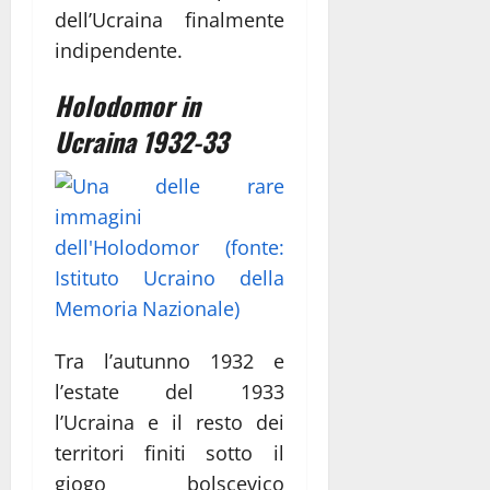
dell’Ucraina finalmente
indipendente.
Holodomor in
Ucraina 1932-33
Tra l’autunno 1932 e
l’estate del 1933
l’Ucraina e il resto dei
territori finiti sotto il
giogo bolscevico