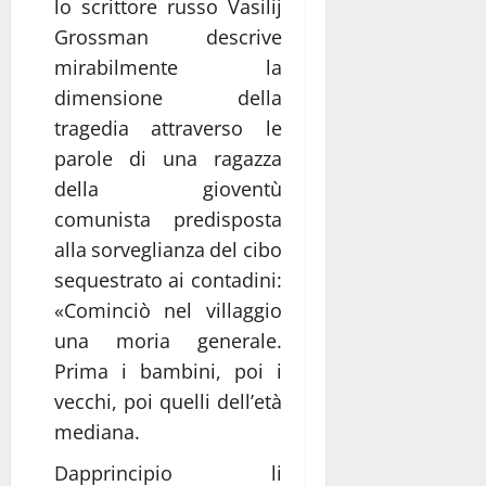
lo scrittore russo Vasilij
Grossman descrive
mirabilmente la
dimensione della
tragedia attraverso le
parole di una ragazza
della gioventù
comunista predisposta
alla sorveglianza del cibo
sequestrato ai contadini:
«Cominciò nel villaggio
una moria generale.
Prima i bambini, poi i
vecchi, poi quelli dell’età
mediana.
Dapprincipio li