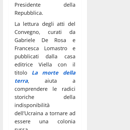
Presidente della
Repubblica.
La lettura degli atti del
Convegno, curati da
Gabriele De Rosa e
Francesca Lomastro e
pubblicati dalla casa
editrice Viella con il
titolo
La morte della
terra
, aiuta a
comprendere le radici
storiche della
indisponibilità
dell’Ucraina a tornare ad
essere una colonia
russa.