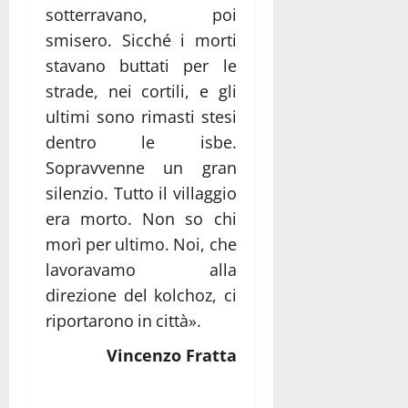
sotterravano, poi
smisero. Sicché i morti
stavano buttati per le
strade, nei cortili, e gli
ultimi sono rimasti stesi
dentro le isbe.
Sopravvenne un gran
silenzio. Tutto il villaggio
era morto. Non so chi
morì per ultimo. Noi, che
lavoravamo alla
direzione del kolchoz, ci
riportarono in città».
Vincenzo Fratta