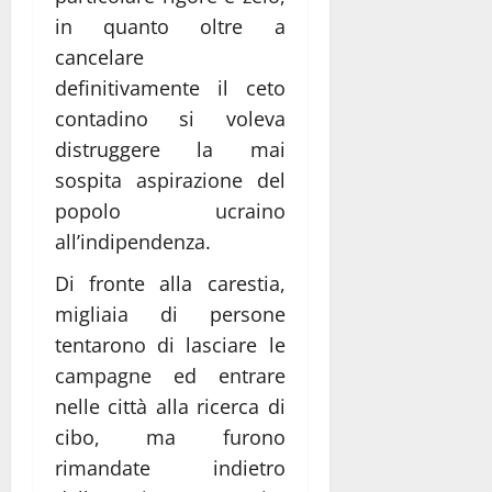
in quanto oltre a
cancelare
definitivamente il ceto
contadino si voleva
distruggere la mai
sospita aspirazione del
popolo ucraino
all’indipendenza.
Di fronte alla carestia,
migliaia di persone
tentarono di lasciare le
campagne ed entrare
nelle città alla ricerca di
cibo, ma furono
rimandate indietro