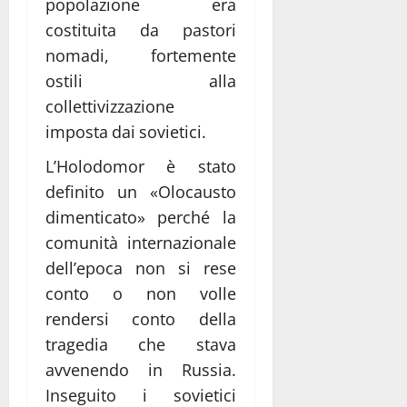
popolazione era
costituita da pastori
nomadi, fortemente
ostili alla
collettivizzazione
imposta dai sovietici.
L’Holodomor è stato
definito un «Olocausto
dimenticato» perché la
comunità internazionale
dell’epoca non si rese
conto o non volle
rendersi conto della
tragedia che stava
avvenendo in Russia.
Inseguito i sovietici