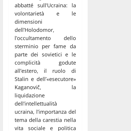
abbatté sull’Ucraina: la
volontarietà e le
dimensioni
dell’Holodomor,
l’occultamento dello
sterminio per fame da
parte dei sovietici e le
complicità godute
all’estero, il ruolo di
Stalin e dell’«esecutore»
Kaganovič, la
liquidazione
dell’intellettualità
ucraina, l’importanza del
tema della carestia nella
vita sociale e politica