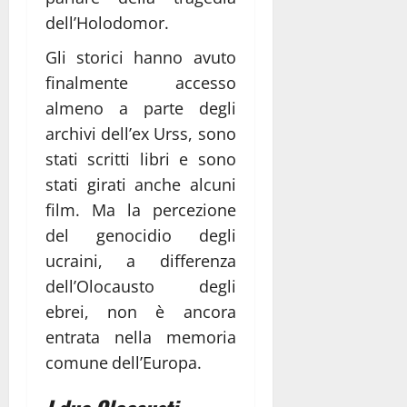
dell’Holodomor.
Gli storici hanno avuto
finalmente accesso
almeno a parte degli
archivi dell’ex Urss, sono
stati scritti libri e sono
stati girati anche alcuni
film. Ma la percezione
del genocidio degli
ucraini, a differenza
dell’Olocausto degli
ebrei, non è ancora
entrata nella memoria
comune dell’Europa.