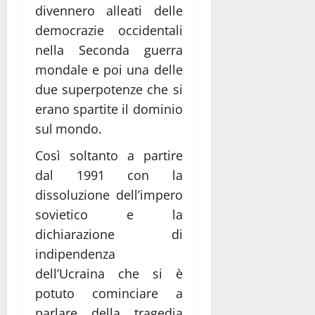
divennero alleati delle
democrazie occidentali
nella Seconda guerra
mondale e poi una delle
due superpotenze che si
erano spartite il dominio
sul mondo.
Così soltanto a partire
dal 1991 con la
dissoluzione dell’impero
sovietico e la
dichiarazione di
indipendenza
dell’Ucraina che si è
potuto cominciare a
parlare della tragedia