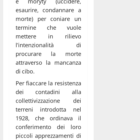
e moryty (uccidere,
esaurire, condannare a
morte) per coniare un
termine che vuole
mettere in rilievo
l’intenzionalità di
procurare la morte
attraverso la mancanza
di cibo.
Per fiaccare la resistenza
dei contadini alla
collettivizzazione dei
terreni introdotta nel
1928, che ordinava il
conferimento dei loro
piccoli apprezzamenti di