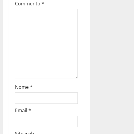
Commento
*
Nome
*
Email
*
Sito web