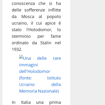
conoscenza che si ha
delle sofferenze inflitte
da Mosca al popolo
ucraino, il cui apice è
stato l’Holodomor, lo
sterminio per fame
ordinato da Stalin nel
1932.
In Italia una prima