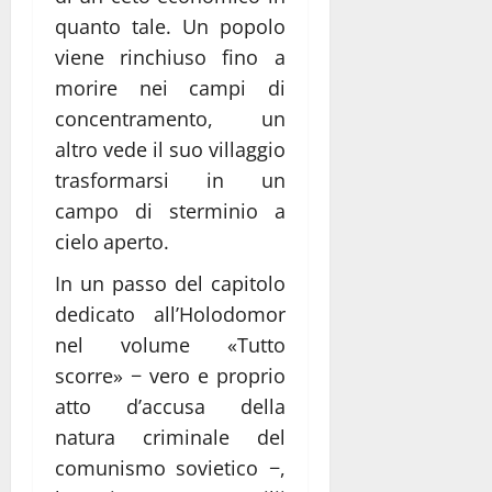
quanto tale. Un popolo
viene rinchiuso fino a
morire nei campi di
concentramento, un
altro vede il suo villaggio
trasformarsi in un
campo di sterminio a
cielo aperto.
In un passo del capitolo
dedicato all’Holodomor
nel volume «Tutto
scorre» − vero e proprio
atto d’accusa della
natura criminale del
comunismo sovietico −,