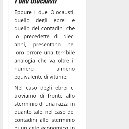
I due Olocausti
Eppure i due Olocausti,
quello degli ebrei e
quello dei contadini che
lo precedette di dieci
anni, presentano nel
loro orrore una terribile
analogia che va oltre il
numero almeno
equivalente di vittime.
Nel caso degli ebrei ci
troviamo di fronte allo
sterminio di una razza in
quanto tale, nel caso dei
contadini allo sterminio
di un ceto economico in