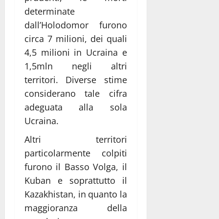
determinate
dall’Holodomor furono
circa 7 milioni, dei quali
4,5 milioni in Ucraina e
1,5mln negli altri
territori. Diverse stime
considerano tale cifra
adeguata alla sola
Ucraina.
Altri territori
particolarmente colpiti
furono il Basso Volga, il
Kuban e soprattutto il
Kazakhistan, in quanto la
maggioranza della