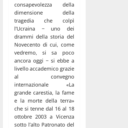
consapevolezza della
dimensione della
tragedia che colpì
l’Ucraina − uno dei
drammi della storia del
Novecento di cui, come
vedremo, si sa poco
ancora oggi − si ebbe a
livello accademico grazie
al convegno
internazionale «La
grande carestia, la fame
e la morte della terra»
che si tenne dal 16 al 18
ottobre 2003 a Vicenza
sotto l’alto Patronato del