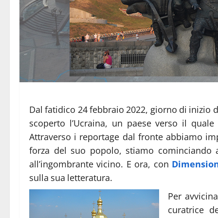
Dal fatidico 24 febbraio 2022, giorno di inizio
scoperto l’Ucraina, un paese verso il quale
Attraverso i reportage dal fronte abbiamo im
forza del suo popolo, stiamo cominciando a
all’ingombrante vicino. E ora, con
Dimension
sulla sua letteratura.
Per avvicina
curatrice 