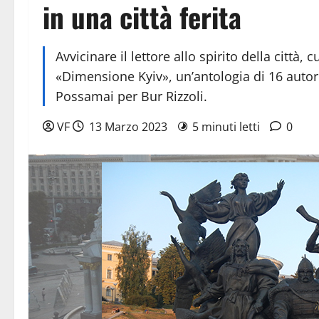
in una città ferita
Avvicinare il lettore allo spirito della città
«Dimensione Kyiv», un’antologia di 16 autor
Possamai per Bur Rizzoli.
VF
13 Marzo 2023
5 minuti letti
0