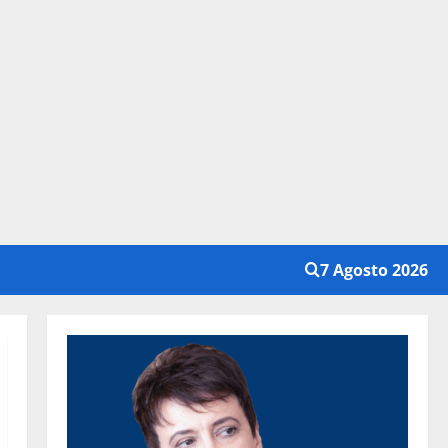
7 Agosto 2026