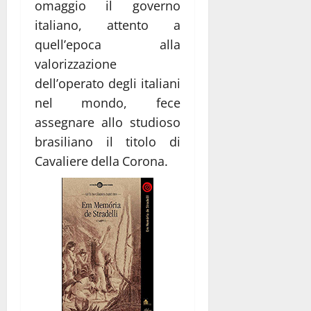
omaggio il governo
italiano, attento a
quell’epoca alla
valorizzazione
dell’operato degli italiani
nel mondo, fece
assegnare allo studioso
brasiliano il titolo di
Cavaliere della Corona.