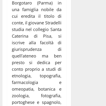
Borgotaro (Parma) in
una famiglia nobile da
cui eredita il titolo di
conte, il giovane Stradelli
studia nel collegio Santa
Caterina di Pisa, si
iscrive alla facoltà di
giurisprudenza di
quell’ateneo ma ben
presto si dedica per
conto proprio a studi di
etnologia, topografia,
farmacologia e
omeopatia, botanica e
zoologia, fotografia,
portoghese e spagnolo,