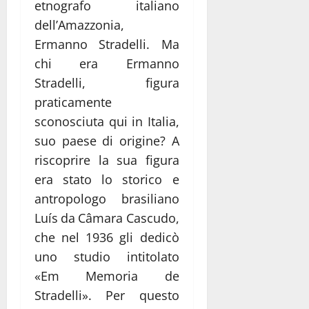
etnografo italiano
dell’Amazzonia,
Ermanno Stradelli. Ma
chi era Ermanno
Stradelli, figura
praticamente
sconosciuta qui in Italia,
suo paese di origine? A
riscoprire la sua figura
era stato lo storico e
antropologo brasiliano
Luís da Câmara Cascudo,
che nel 1936 gli dedicò
uno studio intitolato
«Em Memoria de
Stradelli». Per questo