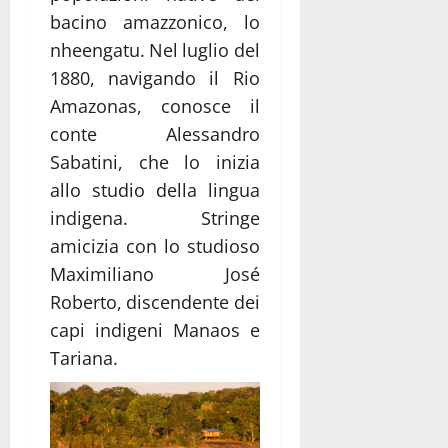
bacino amazzonico, lo
nheengatu. Nel luglio del
1880, navigando il Rio
Amazonas, conosce il
conte Alessandro
Sabatini, che lo inizia
allo studio della lingua
indigena. Stringe
amicizia con lo studioso
Maximiliano José
Roberto, discendente dei
capi indigeni Manaos e
Tariana.