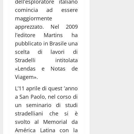
dell’esploratore italiano
comincia ad essere
maggiormente
apprezzato. Nel 2009
l’editore Martins ha
pubblicato in Brasile una
scelta di lavori di
Stradelli intitolata
«Lendas e Notas de
Viagem».
L’11 aprile di quest ’anno
a San Paolo, nel corso di
un seminario di studi
stradelliani che si è
svolto al Memorial da
América Latina con la