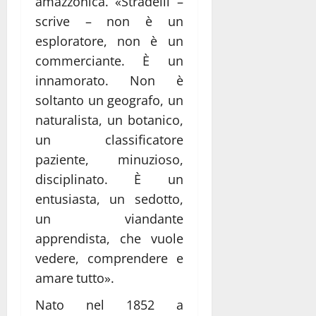
amazzonica. «Stradelli –
scrive – non è un
esploratore, non è un
commerciante. È un
innamorato. Non è
soltanto un geografo, un
naturalista, un botanico,
un classificatore
paziente, minuzioso,
disciplinato. È un
entusiasta, un sedotto,
un viandante
apprendista, che vuole
vedere, comprendere e
amare tutto».
Nato nel 1852 a