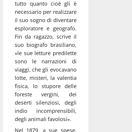
tutto quanto cioè gli è
necessario per realizzare
il suo sogno di diventare
esploratore e geografo.
Fin da ragazzo, scrive il
suo biografo brasiliano,
«le sue letture predilette
sono le narrazioni di
viaggi, che gli evocavano
lotte, misteri, la valentia
fisica, lo stupore delle
foreste vergini, dei
deserti silenziosi, degli
indio incomprensibili,
degli animali favolosi».
Nel 1879, a sue spese,