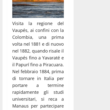
Visita la regione del
Vaupés, ai confini con la
Colombia, una prima
volta nel 1881 e di nuovo
nel 1882, quando risale il
Vaupés fino a Yavaraté e
il Papurí fino a Piracuara.
Nel febbraio 1884, prima
di tornare in Italia per
portare a termine
rapidamente gli studi
universitari, si reca a
Manaus per partecipare