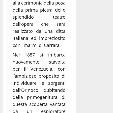
alla cerimonia della posa
della prima pietra dello
splendido teatro
dell’opera che sarà
realizzato da una ditta
italiana ed impreziosito
con i marmi di Carrara.
Nel 1887 si imbarca
nuovamente, stavolta
per il Venezuela, con
l’ambizioso proposito di
individuare le sorgenti
dell’Orinoco, dubitando
della primogenitura di
questa scoperta vantata
da un esploratore