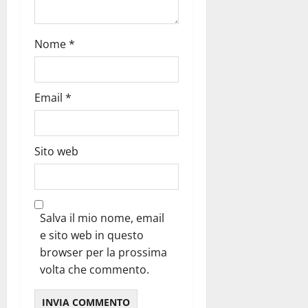
Nome
*
Email
*
Sito web
Salva il mio nome, email
e sito web in questo
browser per la prossima
volta che commento.