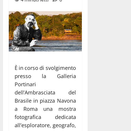
È in corso di svolgimento
presso la Galleria
Portinari
dell’Ambrasciata del
Brasile in piazza Navona
a Roma una mostra
fotografica dedicata
all’esploratore, geografo,