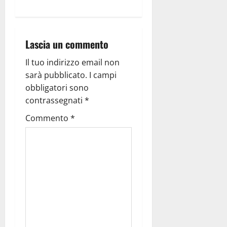
Lascia un commento
Il tuo indirizzo email non
sarà pubblicato.
I campi
obbligatori sono
contrassegnati
*
Commento
*