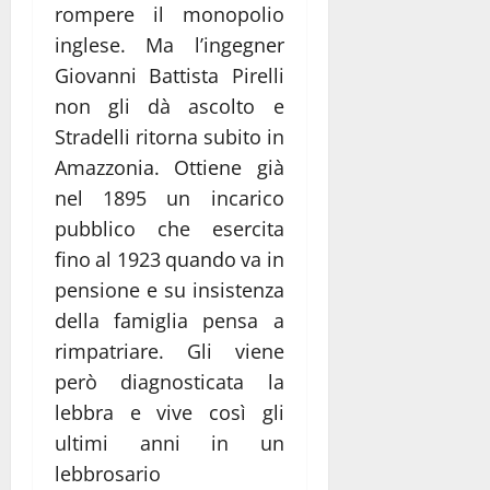
rompere il monopolio
inglese. Ma l’ingegner
Giovanni Battista Pirelli
non gli dà ascolto e
Stradelli ritorna subito in
Amazzonia. Ottiene già
nel 1895 un incarico
pubblico che esercita
fino al 1923 quando va in
pensione e su insistenza
della famiglia pensa a
rimpatriare. Gli viene
però diagnosticata la
lebbra e vive così gli
ultimi anni in un
lebbrosario