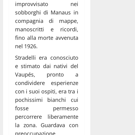
improvvisato nei
sobborghi di Manaus in
compagnia di mappe,
manoscritti e ricordi,
fino alla morte avvenuta
nel 1926.
Stradelli era conosciuto
e stimato dai nativi del
Vaupés, pronto a
condividere esperienze
con i suoi ospiti, era tra i
pochissimi bianchi cui
fosse permesso
percorrere liberamente
la zona. Guardava con
preoccupazione