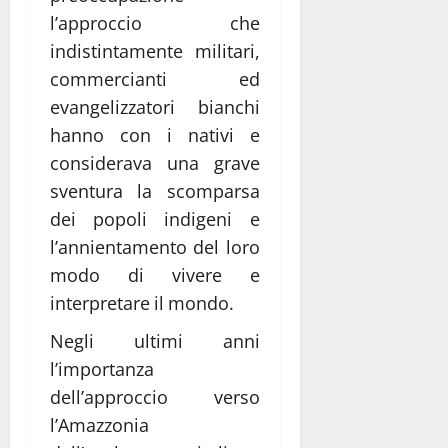
l’approccio che
indistintamente militari,
commercianti ed
evangelizzatori bianchi
hanno con i nativi e
considerava una grave
sventura la scomparsa
dei popoli indigeni e
l’annientamento del loro
modo di vivere e
interpretare il mondo.
Negli ultimi anni
l’importanza
dell’approccio verso
l’Amazzonia