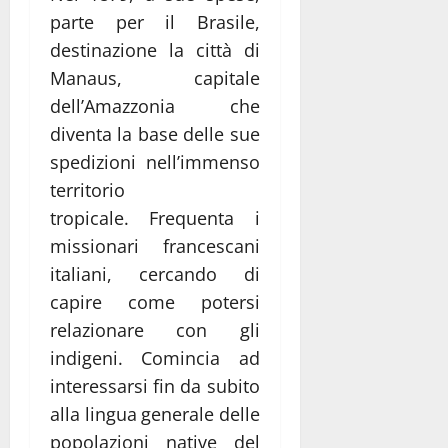
parte per il Brasile,
destinazione la città di
Manaus, capitale
dell’Amazzonia che
diventa la base delle sue
spedizioni nell’immenso
territorio
tropicale. Frequenta i
missionari francescani
italiani, cercando di
capire come potersi
relazionare con gli
indigeni. Comincia ad
interessarsi fin da subito
alla lingua generale delle
popolazioni native del