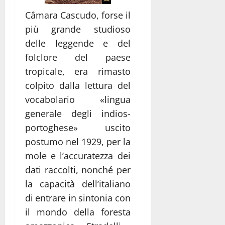
Câmara Cascudo, forse il
più grande studioso
delle leggende e del
folclore del paese
tropicale, era rimasto
colpito dalla lettura del
vocabolario «lingua
generale degli indios-
portoghese» uscito
postumo nel 1929, per la
mole e l’accuratezza dei
dati raccolti, nonché per
la capacità dell’italiano
di entrare in sintonia con
il mondo della foresta