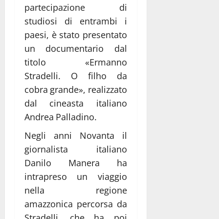
partecipazione di
studiosi di entrambi i
paesi, è stato presentato
un documentario dal
titolo «Ermanno
Stradelli. O filho da
cobra grande», realizzato
dal cineasta italiano
Andrea Palladino.
Negli anni Novanta il
giornalista italiano
Danilo Manera ha
intrapreso un viaggio
nella regione
amazzonica percorsa da
Stradelli, che ha poi