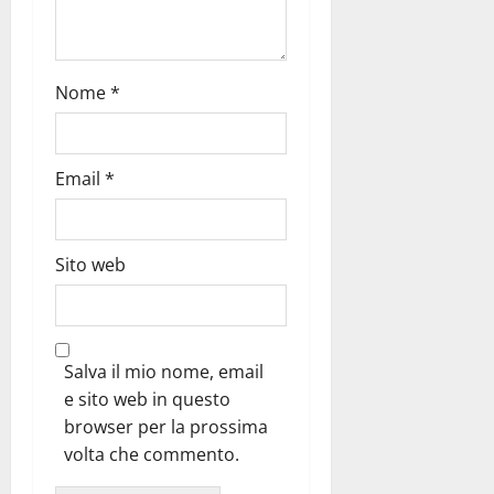
Nome
*
Email
*
Sito web
Salva il mio nome, email
e sito web in questo
browser per la prossima
volta che commento.