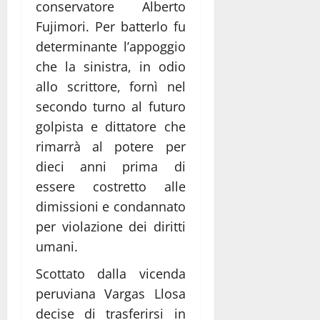
conservatore Alberto
Fujimori. Per batterlo fu
determinante l’appoggio
che la sinistra, in odio
allo scrittore, fornì nel
secondo turno al futuro
golpista e dittatore che
rimarrà al potere per
dieci anni prima di
essere costretto alle
dimissioni e condannato
per violazione dei diritti
umani.
Scottato dalla vicenda
peruviana Vargas Llosa
decise di trasferirsi in