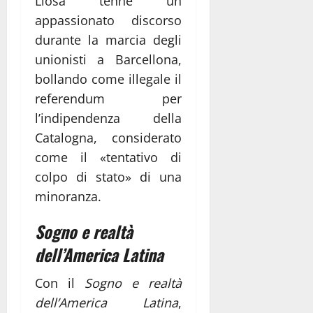
Llosa tenne un
appassionato discorso
durante la marcia degli
unionisti a Barcellona,
bollando come illegale il
referendum per
l’indipendenza della
Catalogna, considerato
come il «tentativo di
colpo di stato» di una
minoranza.
Sogno e realtà
dell’America Latina
Con il
Sogno e realtà
dell’America Latina
,