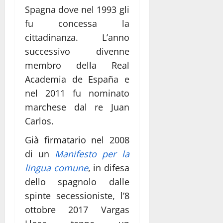
Spagna dove nel 1993 gli
fu concessa la
cittadinanza. L’anno
successivo divenne
membro della Real
Academia de España e
nel 2011 fu nominato
marchese dal re Juan
Carlos.
Già firmatario nel 2008
di un
Manifesto per la
lingua comune
, in difesa
dello spagnolo dalle
spinte secessioniste, l’8
ottobre 2017 Vargas