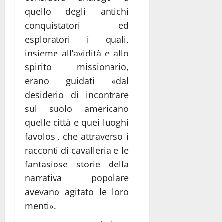
quello degli antichi
conquistatori ed
esploratori i quali,
insieme all’avidità e allo
spirito missionario,
erano guidati «dal
desiderio di incontrare
sul suolo americano
quelle città e quei luoghi
favolosi, che attraverso i
racconti di cavalleria e le
fantasiose storie della
narrativa popolare
avevano agitato le loro
menti».