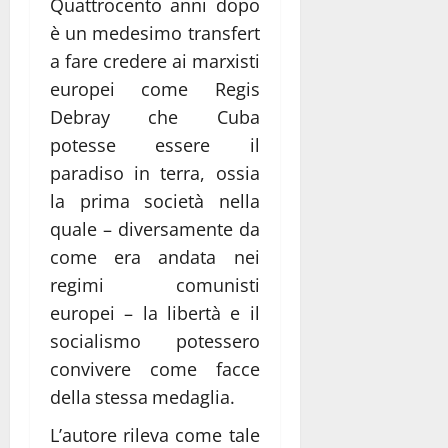
Quattrocento anni dopo
è un medesimo transfert
a fare credere ai marxisti
europei come Regis
Debray che Cuba
potesse essere il
paradiso in terra, ossia
la prima società nella
quale – diversamente da
come era andata nei
regimi comunisti
europei – la libertà e il
socialismo potessero
convivere come facce
della stessa medaglia.
L’autore rileva come tale