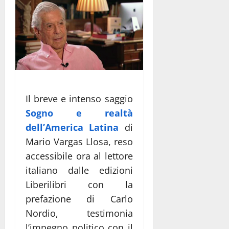
Il breve e intenso saggio
Sogno e realtà
dell’America Latina
di
Mario Vargas Llosa, reso
accessibile ora al lettore
italiano dalle edizioni
Liberilibri con la
prefazione di Carlo
Nordio, testimonia
l’impegno politico con il