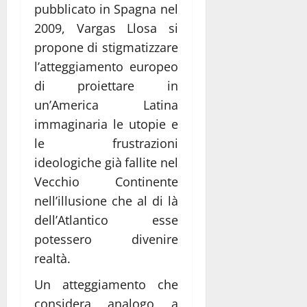
pubblicato in Spagna nel
2009, Vargas Llosa si
propone di stigmatizzare
l’atteggiamento europeo
di proiettare in
un’America Latina
immaginaria le utopie e
le frustrazioni
ideologiche già fallite nel
Vecchio Continente
nell’illusione che al di là
dell’Atlantico esse
potessero divenire
realtà.
Un atteggiamento che
considera analogo a