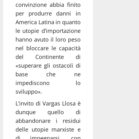
convinzione abbia finito
per produrre danni in
America Latina in quanto
le utopie d’importazione
hanno avuto il loro peso
nel bloccare le capacità
del Continente di
«superare gli ostacoli di
base che ne
impediscono lo
sviluppo».
L’invito di Vargas Llosa è
dunque quello di
abbandonare i residui
delle utopie marxiste e
di impegnarsi, con