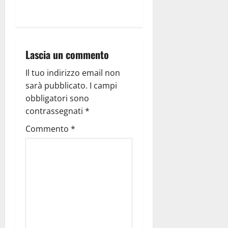
Lascia un commento
Il tuo indirizzo email non
sarà pubblicato.
I campi
obbligatori sono
contrassegnati
*
Commento
*