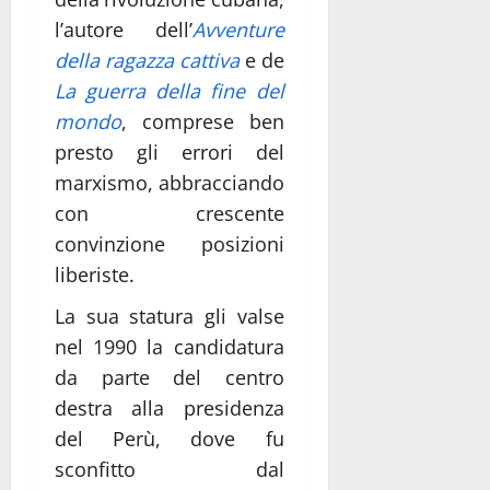
l’autore dell’
Avventure
della ragazza cattiva
e de
La guerra della fine del
mondo
, comprese ben
presto gli errori del
marxismo, abbracciando
con crescente
convinzione posizioni
liberiste.
La sua statura gli valse
nel 1990 la candidatura
da parte del centro
destra alla presidenza
del Perù, dove fu
sconfitto dal