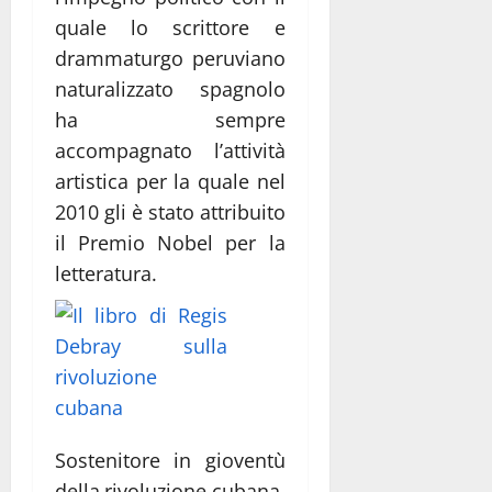
quale lo scrittore e
drammaturgo peruviano
naturalizzato spagnolo
ha sempre
accompagnato l’attività
artistica per la quale nel
2010 gli è stato attribuito
il Premio Nobel per la
letteratura.
Sostenitore in gioventù
della rivoluzione cubana,