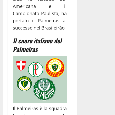
Americana e il
Campionato Paulista, ha
portato il Palmeiras al
successo nel Brasileirão
Il cuore italiano del
Palmeiras
Il Palmeiras è la squadra