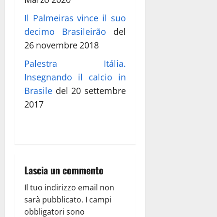
Il Palmeiras vince il suo
decimo Brasileirão
del
26 novembre 2018
Palestra Itália.
Insegnando il calcio in
Brasile
del 20 settembre
2017
Lascia un commento
Il tuo indirizzo email non
sarà pubblicato.
I campi
obbligatori sono