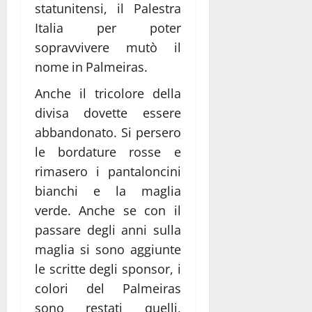
statunitensi, il Palestra
Italia per poter
sopravvivere mutò il
nome in Palmeiras.
Anche il tricolore della
divisa dovette essere
abbandonato. Si persero
le bordature rosse e
rimasero i pantaloncini
bianchi e la maglia
verde. Anche se con il
passare degli anni sulla
maglia si sono aggiunte
le scritte degli sponsor, i
colori del Palmeiras
sono restati quelli,