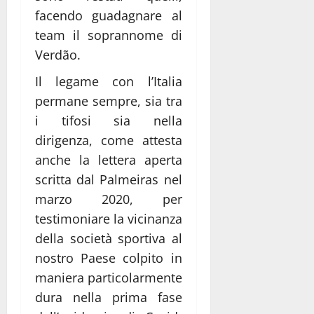
facendo guadagnare al
team il soprannome di
Verdão.
Il legame con l’Italia
permane sempre, sia tra
i tifosi sia nella
dirigenza, come attesta
anche la lettera aperta
scritta dal Palmeiras nel
marzo 2020, per
testimoniare la vicinanza
della società sportiva al
nostro Paese colpito in
maniera particolarmente
dura nella prima fase