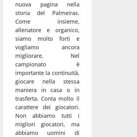
nuova pagina nella
storia del Palmeiras.
Come insieme,
allenatore e organico,
siamo molto forti e
vogliamo ancora
migliorare. Nel
campionato è
importante la continuità,
giocare nella stessa
maniera in casa o in
trasferta. Conta molto il
carattere dei giocatori.
Non abbiamo tutti i
migliori giocatori, ma
abbiamo uomini di