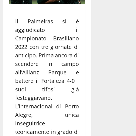
Il Palmeiras si è
aggiudicato il
Campionato Brasiliano
2022 con tre giornate di
anticipo. Prima ancora di
scendere in campo
all’Allianz Parque e
battere il Fortaleza 4-0 i
suoi tifosi già
festeggiavano.
L’Internacional di Porto
Alegre, unica
inseguitrice
teoricamente in grado di