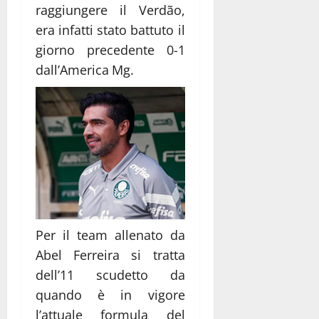
raggiungere il Verdão,
era infatti stato battuto il
giorno precedente 0-1
dall’America Mg.
Per il team allenato da
Abel Ferreira si tratta
dell’11 scudetto da
quando è in vigore
l’attuale formula del