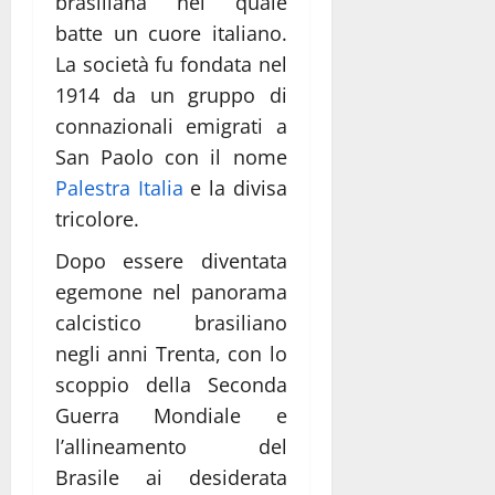
brasiliana nel quale
batte un cuore italiano.
La società fu fondata nel
1914 da un gruppo di
connazionali emigrati a
San Paolo con il nome
Palestra Italia
e la divisa
tricolore.
Dopo essere diventata
egemone nel panorama
calcistico brasiliano
negli anni Trenta, con lo
scoppio della Seconda
Guerra Mondiale e
l’allineamento del
Brasile ai desiderata