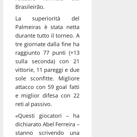
Brasileirão.
La superiorità del
Palmeiras è stata netta
durante tutto il torneo. A
tre giornate dalla fine ha
raggiunto 77 punti (+13
sulla seconda) con 21
vittorie, 11 pareggi e due
sole sconfitte. Migliore
attacco con 59 goal fatti
e miglior difesa con 22
reti al passivo.
«Questi giocatori – ha
dichiarato Abel Ferreira –
stanno scrivendo una