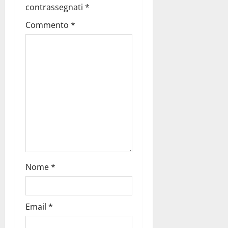
contrassegnati
*
Commento
*
Nome
*
Email
*